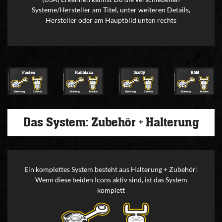
Systeme/Hersteller am Titel, unter weiteren Details,
Hersteller oder am Hauptbild unten rechts
Das System: Zubehör + Halterung
Ein komplettes System besteht aus Halterung + Zubehör!
Wenn diese beiden Icons aktiv sind, ist das System
komplett