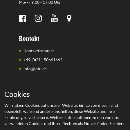
Mo-Fr 9:00 - 17:00 Uhr
Kontakt
Kontaktformular
+49 (0)211 50661662
info@lotu.de
Wichtige Links
Cookies
Zahlungsarten
Wir nutzen Cookies auf unserer Website. Einige von diesen sind
essenziell, während andere uns helfen, diese Website und Ihre
Versand
Erfahrung zu verbessern. Weitere Informationen zu den von uns
Retoure
verwendeten Cookies und Ihren Rechten als Nutzer finden Sie hier: