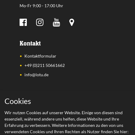
Mo-Fr 9:00 - 17:00 Uhr
Kontakt
Kontaktformular
+49 (0)211 50661662
info@lotu.de
Wichtige Links
Cookies
Zahlungsarten
Wir nutzen Cookies auf unserer Website. Einige von diesen sind
essenziell, während andere uns helfen, diese Website und Ihre
Versand
Erfahrung zu verbessern. Weitere Informationen zu den von uns
Retoure
verwendeten Cookies und Ihren Rechten als Nutzer finden Sie hier: