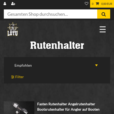
0
0,00 EUR
☰
Rutenhalter
Filter
Fasten Rutenhalter Angelrutenhalter
Bootsrutenhalter für Angler auf Booten