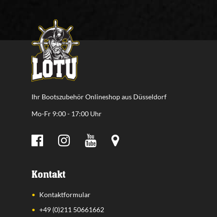
Ihr Bootszubehör Onlineshop aus Düsseldorf
Mo-Fr 9:00 - 17:00 Uhr
Kontakt
Kontaktformular
+49 (0)211 50661662