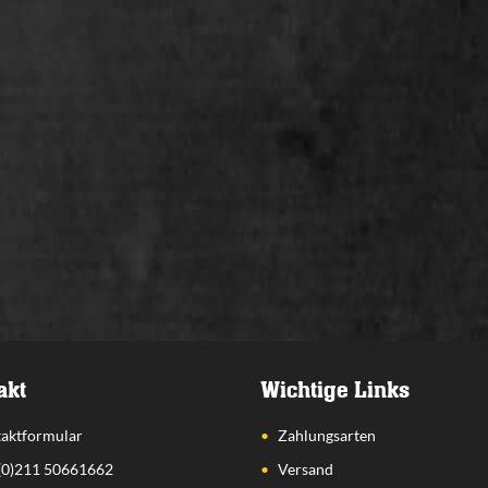
akt
Wichtige Links
aktformular
Zahlungsarten
(0)211 50661662
Versand