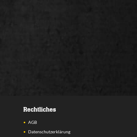
Rechtliches
AGB
Datenschutzerklärung