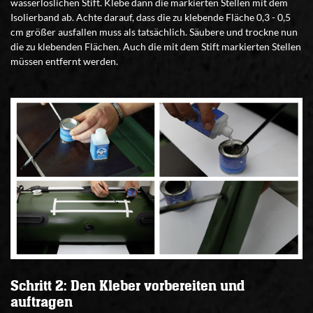
wasserlöslichen Stift. Klebe dann die markierten Stellen mit dem
Isolierband ab. Achte darauf, dass die zu klebende Fläche 0,3 - 0,5
cm größer ausfallen muss als tatsächlich. Säubere und trockne nun
die zu klebenden Flächen. Auch die mit dem Stift markierten Stellen
müssen entfernt werden.
Schritt 2: Den Kleber vorbereiten und
auftragen