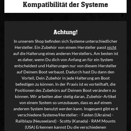
Kompatibilität der Systeme
Achtung!
In unserem Shop befinden sich Systeme unterschiedlicher
Hersteller. Ein Zubehör von einem Hersteller passt
nicht
auf die Halterung eines anderen Herstellers. Am besten ist
es daher, wenn Du dich von Anfang an für ein System
entscheidest und Halterungen nur von diesem Hersteller
auf Deinem Boot verbaust. Dadurch hast Du dann den
Vorteil, Dein Zubehör in jede Halterung am Boot
befestigen zu können. In der Praxis ist es vorteilhaft, die
Positionen des Zubehörs auf Deinem Boot verändern zu
können. Wir arbeiten aber stetig daran, Zubehör-Artikel
von einem System so umzubauen, dass es auf einem
anderem System benutzt werden kann. Insgesamt gibt es 4
verschiedene Systeme/Hersteller: - Fasten (Ukraine) -
Railblaza (Neuseeland) - Scotty (Kanada) - RAM Mounts
(USA) Erkennen kannst Du die verschiedenen