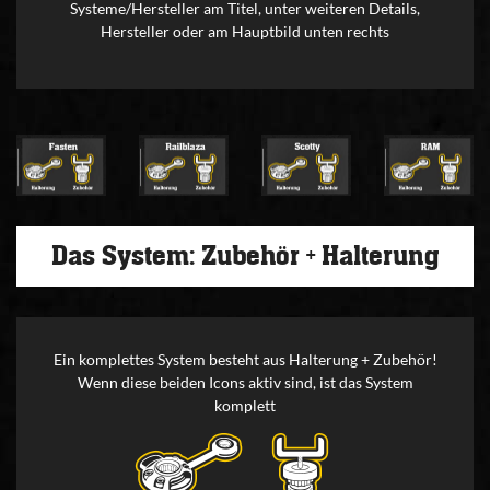
Systeme/Hersteller am Titel, unter weiteren Details,
Hersteller oder am Hauptbild unten rechts
Das System: Zubehör + Halterung
Ein komplettes System besteht aus Halterung + Zubehör!
Wenn diese beiden Icons aktiv sind, ist das System
komplett