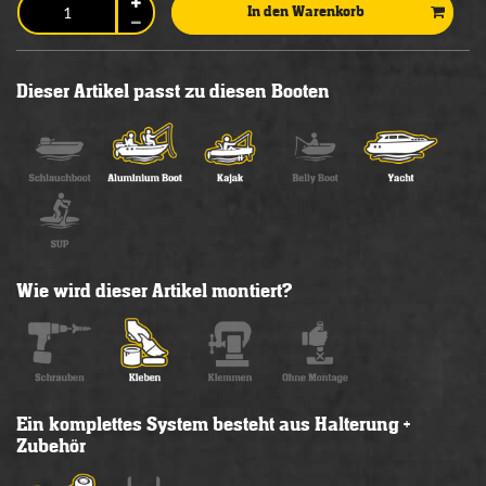
In den Warenkorb
Dieser Artikel passt zu diesen Booten
Wie wird dieser Artikel montiert?
Ein komplettes System besteht aus Halterung +
Zubehör