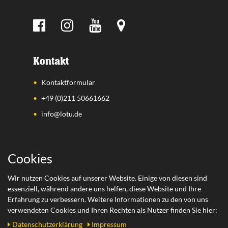
Kontakt
Kontaktformular
+49 (0)211 50661662
info@lotu.de
Wichtige Links
Cookies
Zahlungsarten
Wir nutzen Cookies auf unserer Website. Einige von diesen sind
essenziell, während andere uns helfen, diese Website und Ihre
Versand
Erfahrung zu verbessern. Weitere Informationen zu den von uns
Retoure
verwendeten Cookies und Ihren Rechten als Nutzer finden Sie hier:
Daten­schutz­erklärung
Impressum