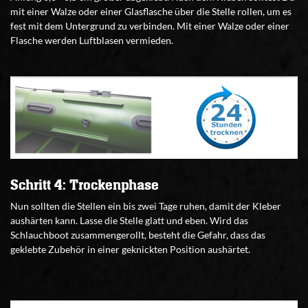
mit einer Walze oder einer Glasflasche über die Stelle rollen, um es
fest mit dem Untergrund zu verbinden. Mit einer Walze oder einer
Flasche werden Luftblasen vermieden.
Schritt 4: Trockenphase
Nun sollten die Stellen ein bis zwei Tage ruhen, damit der Kleber
aushärten kann. Lasse die Stelle glatt und eben. Wird das
Schlauchboot zusammengerollt, besteht die Gefahr, dass das
geklebte Zubehör in einer geknickten Position aushärtet.