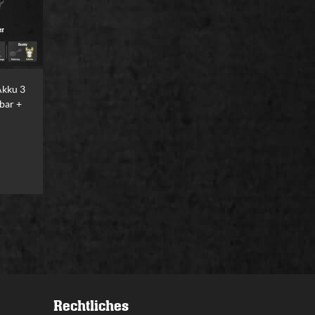
Akku 3
bar +
Rechtliches