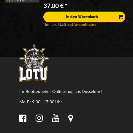
37,00 € *
In den Warenkorb
*
inkl. ges. MwSt.
zzgl.
Versandkosten
Ihr Bootszubehör Onlineshop aus Düsseldorf
Mo-Fr 9:00 - 17:00 Uhr