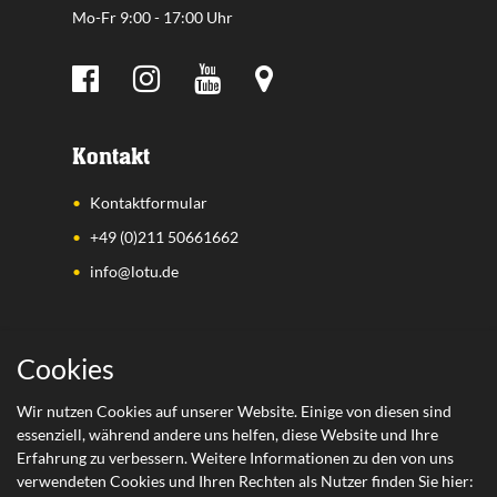
Mo-Fr 9:00 - 17:00 Uhr
Kontakt
Kontaktformular
+49 (0)211 50661662
info@lotu.de
Wichtige Links
Cookies
Zahlungsarten
Wir nutzen Cookies auf unserer Website. Einige von diesen sind
essenziell, während andere uns helfen, diese Website und Ihre
Versand
Erfahrung zu verbessern. Weitere Informationen zu den von uns
Retoure
verwendeten Cookies und Ihren Rechten als Nutzer finden Sie hier: