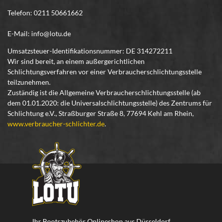
Telefon: 0211 50661662
E-Mail: info@lotu.de
Umsatzsteuer-Identifikationsnummer: DE 314272211
Wir sind bereit, an einem außergerichtlichen
Schlichtungsverfahren vor einer Verbraucherschlichtungsstelle
teilzunehmen.
Zuständig ist die Allgemeine Verbraucherschlichtungsstelle (ab
dem 01.01.2020: die Universalschlichtungsstelle) des Zentrums für
Schlichtung e.V., Straßburger Straße 8, 77694 Kehl am Rhein,
www.verbraucher-schlichter.de
.
Ihr Bootszubehör Onlineshop aus Düsseldorf