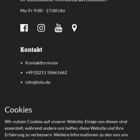
Mo-Fr 9:00 - 17:00 Uhr
Kontakt
Kontaktformular
+49 (0)211 50661662
info@lotu.de
Wichtige Links
Cookies
Zahlungsarten
Wir nutzen Cookies auf unserer Website. Einige von diesen sind
essenziell, während andere uns helfen, diese Website und Ihre
Versand
Erfahrung zu verbessern. Weitere Informationen zu den von uns
Retoure