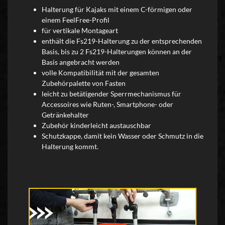
Halterung für Kajaks mit einem C-förmigen oder
einem FeelFree-Profil
für vertikale Montageart
enthält die Fs219-Halterung zu der entsprechenden
Basis, bis zu 2 Fs219-Halterungen können an der
Basis angebracht werden
volle Kompatibilität mit der gesamten
Zubehörpalette von Fasten
leicht zu betätigender Sperrmechanismus für
Accessoires wie Ruten-, Smartphone- oder
Getränkehalter
Zubehör kinderleicht austauschbar
Schutzkappe, damit kein Wasser oder Schmutz in die
Halterung kommt.