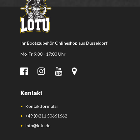
Ihr Bootszubehör Onlineshop aus Düsseldorf
Mo-Fr 9:00 - 17:00 Uhr
Kontakt
Kontaktformular
+49 (0)211 50661662
info@lotu.de