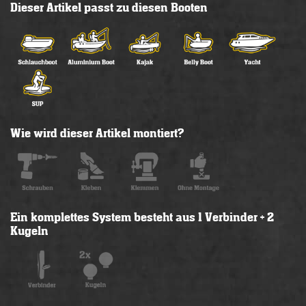
Dieser Artikel passt zu diesen Booten
Wie wird dieser Artikel montiert?
Ein komplettes System besteht aus 1 Verbinder + 2
Kugeln