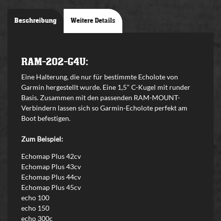
Beschreibung
Weitere Details
RAM-202-G4U:
Eine Halterung, die nur für bestimmte Echolote von
Garmin hergestellt wurde. Eine 1,5" C-Kugel mit runder
Basis. Zusammen mit den passenden RAM-MOUNT-
Verbindern lassen sich so Garmin-Echolote perfekt am
Boot befestigen.
Zum Beispiel:
Echomap Plus 42cv
Echomap Plus 43cv
Echomap Plus 44cv
Echomap Plus 45cv
echo 100
echo 150
echo 300c