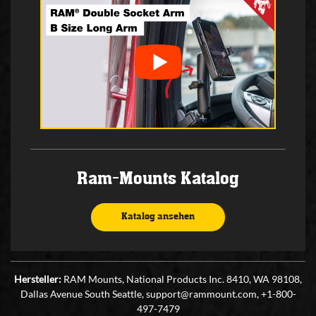
Ram-Mounts Katalog
Katalog ansehen
Hersteller:
RAM Mounts, National Products Inc. 8410, WA 98108,
Dallas Avenue South Seattle, support@rammount.com, +1-800-
497-7479