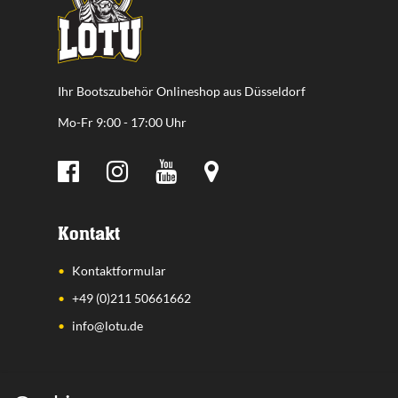
Ihr Bootszubehör Onlineshop aus Düsseldorf
Mo-Fr 9:00 - 17:00 Uhr
Kontakt
Kontaktformular
+49 (0)211 50661662
info@lotu.de
Wichtige Links