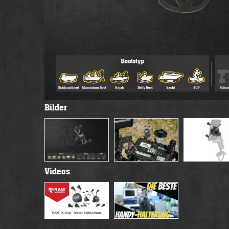
Bilder
Videos