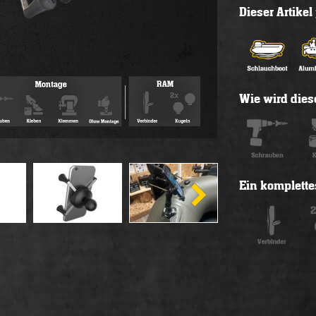
Dieser Artike
Wie wird diese
Ein komplette