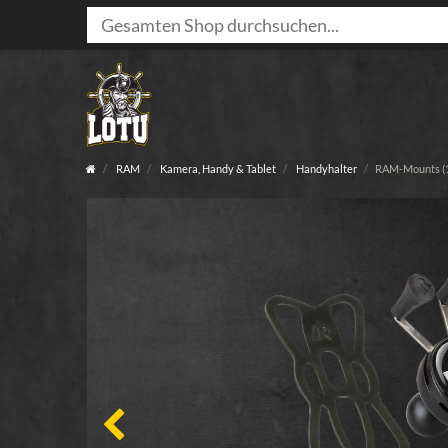
RAM
Kamera, Handy & Tablet
Handyhalter
RAM-Mounts (1 