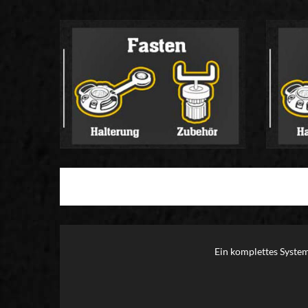
Ein komplettes System