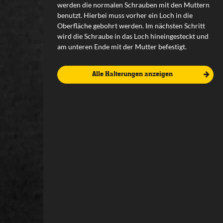
werden die normalen Schrauben mit den Muttern
benutzt. Hierbei muss vorher ein Loch in die
Oberfläche gebohrt werden. Im nächsten Schritt
wird die Schraube in das Loch hineingesteckt und
am unteren Ende mit der Mutter befestigt.
Alle Halterungen anzeigen