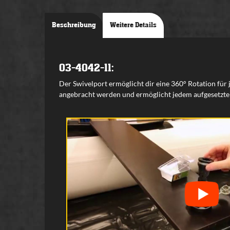
Beschreibung
Weitere Details
03-4042-11:
Der Swivelport ermöglicht dir eine 360° Rotation für
angebracht werden und ermöglicht jedem aufgesetzte