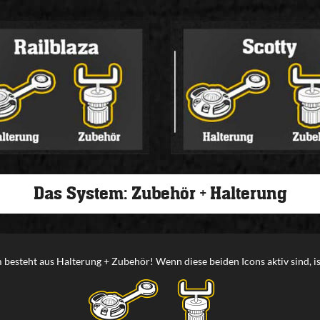
Das System: Zubehör + Halterung
 besteht aus Halterung + Zubehör! Wenn diese beiden Icons aktiv sind, i