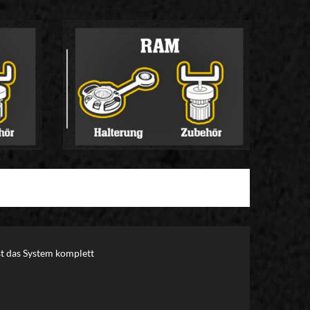
st das System komplett