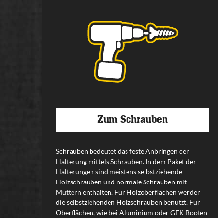
Zum Schrauben
Schrauben bedeutet das feste Anbringen der
Halterung mittels Schrauben. In dem Paket der
Halterungen sind meistens selbstziehende
Holzschrauben und normale Schrauben mit
Muttern enthalten. Für Holzoberflächen werden
die selbstziehenden Holzschrauben benutzt. Für
Oberflächen, wie bei Aluminium oder GFK Booten