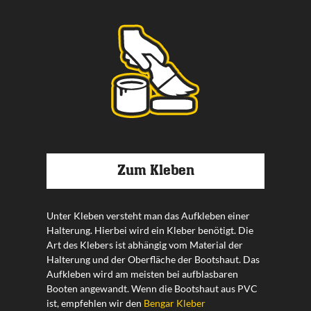
Zum Kleben
Unter Kleben versteht man das Aufkleben einer
Halterung. Hierbei wird ein Kleber benötigt. Die
Art des Klebers ist abhängig vom Material der
Halterung und der Oberfläche der Bootshaut. Das
Aufkleben wird am meisten bei aufblasbaren
Booten angewandt. Wenn die Bootshaut aus PVC
ist, empfehlen wir den
Bengar Kleber