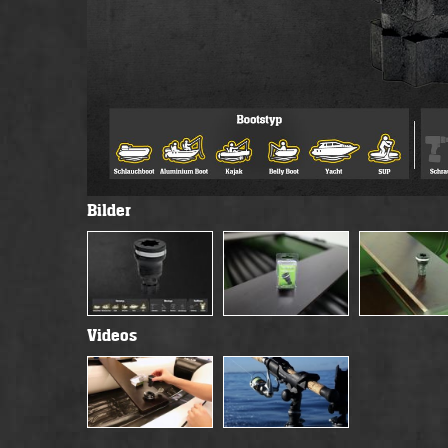
Bilder
Videos