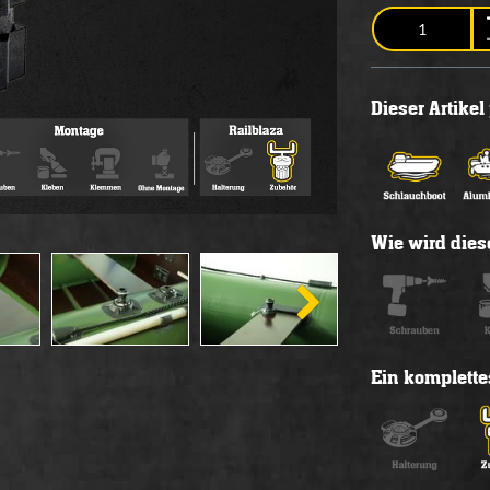
Dieser Artike
Wie wird diese
Ein komplette