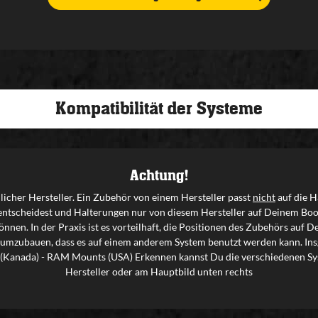
Kompatibilität der Systeme
Achtung!
icher Hersteller. Ein Zubehör von einem Hersteller passt
nicht
auf die H
entscheidest und Halterungen nur von diesem Hersteller auf Deinem Boo
nnen. In der Praxis ist es vorteilhaft, die Positionen des Zubehörs auf
 umzubauen, dass es auf einem anderem System benutzt werden kann. Insg
ty (Kanada) - RAM Mounts (USA) Erkennen kannst Du die verschiedenen Sys
Hersteller oder am Hauptbild unten rechts