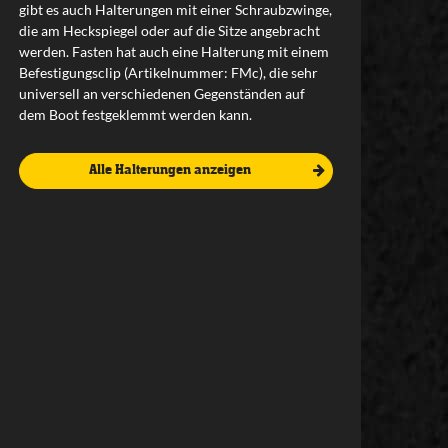
gibt es auch Halterungen mit einer Schraubzwinge,
die am Heckspiegel oder auf die Sitze angebracht
werden. Fasten hat auch eine Halterung mit einem
Befestigungsclip (Artikelnummer: FMc), die sehr
universell an verschiedenen Gegenständen auf
dem Boot festgeklemmt werden kann.
Alle Halterungen anzeigen