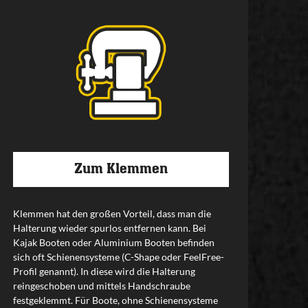
Zum Klemmen
Klemmen hat den großen Vorteil, dass man die
Halterung wieder spurlos entfernen kann. Bei
Kajak Booten oder Aluminium Booten befinden
sich oft Schienensysteme (C-Shape oder FeelFree-
Profil genannt). In diese wird die Halterung
reingeschoben und mittels Handschraube
festgeklemmt. Für Boote, ohne Schienensysteme