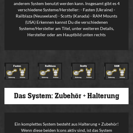
anderem System benutzt werden kann. Insgesamt gibt es 4
verschiedene Systeme/Hersteller: - Fasten (Ukraine) -
Railblaza (Neuseeland) - Scotty (Kanada) - RAM Mounts
(USA) Erkennen kannst Du die verschiedenen
Systeme/Hersteller am Titel, unter weiteren Details,
Hersteller oder am Hauptbild unten rechts
Das System: Zubehör + Halterung
Ein komplettes System besteht aus Halterung + Zubehör!
Wenn diese beiden Icons aktiv sind, ist das System