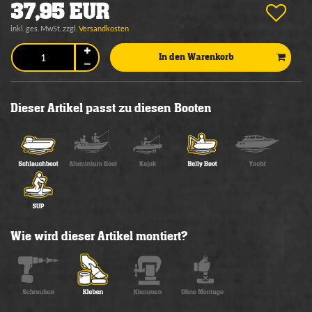
37,95 EUR
inkl. ges. MwSt. zzgl.
Versandkosten
In den Warenkorb
Dieser Artikel passt zu diesen Booten
Wie wird dieser Artikel montiert?