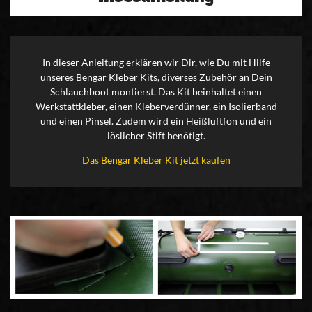
In dieser Anleitung erklären wir Dir, wie Du mit Hilfe
unseres Bengar Kleber Kits, diverses Zubehör an Dein
Schlauchboot montierst. Das Kit beinhaltet einen
Werkstattkleber, einen Kleberverdünner, ein Isolierband
und einen Pinsel. Zudem wird ein Heißluftfön und ein
löslicher Stift benötigt.
Das Bengar Kleber Kit jetzt kaufen