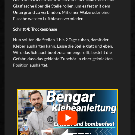
Glasflasche über die Stelle rollen, um es fest mit dem
Untergrund zu verbinden. Mit einer Walze oder einer
Flasche werden Luftblasen vermieden.
Schritt 4: Trockenphase
Nun sollten die Stellen 1 bis 2 Tage ruhen, damit der
Kleber aushärten kann. Lasse die Stelle glatt und eben.
Wird das Schlauchboot zusammengerollt, besteht die
Gefahr, dass das geklebte Zubehör in einer geknickten
Position aushärtet.