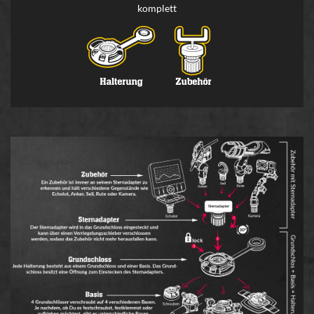
komplett