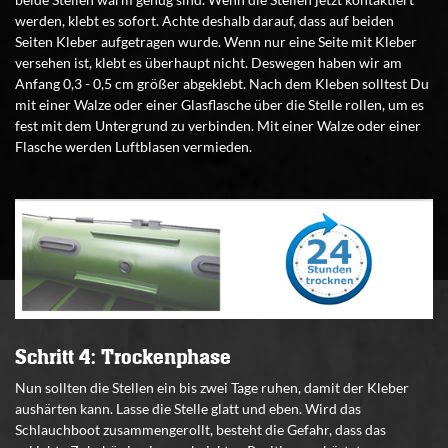
werden, klebt es sofort. Achte deshalb darauf, dass auf beiden
Seiten Kleber aufgetragen wurde. Wenn nur eine Seite mit Kleber
versehen ist, klebt es überhaupt nicht. Deswegen haben wir am
Anfang 0,3 - 0,5 cm größer abgeklebt. Nach dem Kleben solltest Du
mit einer Walze oder einer Glasflasche über die Stelle rollen, um es
fest mit dem Untergrund zu verbinden. Mit einer Walze oder einer
Flasche werden Luftblasen vermieden.
Schritt 4: Trockenphase
Nun sollten die Stellen ein bis zwei Tage ruhen, damit der Kleber
aushärten kann. Lasse die Stelle glatt und eben. Wird das
Schlauchboot zusammengerollt, besteht die Gefahr, dass das