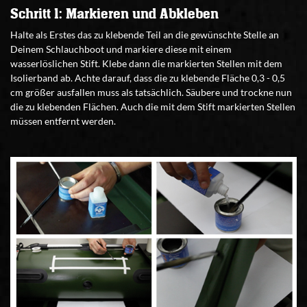
Schritt 1: Markieren und Abkleben
Halte als Erstes das zu klebende Teil an die gewünschte Stelle an
Deinem Schlauchboot und markiere diese mit einem
wasserlöslichen Stift. Klebe dann die markierten Stellen mit dem
Isolierband ab. Achte darauf, dass die zu klebende Fläche 0,3 - 0,5
cm größer ausfallen muss als tatsächlich. Säubere und trockne nun
die zu klebenden Flächen. Auch die mit dem Stift markierten Stellen
müssen entfernt werden.