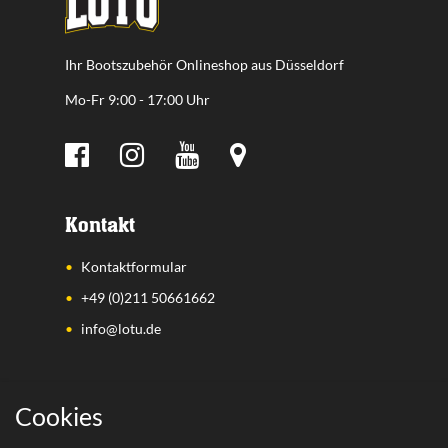
Ihr Bootszubehör Onlineshop aus Düsseldorf
Mo-Fr 9:00 - 17:00 Uhr
Kontakt
Kontaktformular
+49 (0)211 50661662
info@lotu.de
Wichtige Links
Cookies
Zahlungsarten