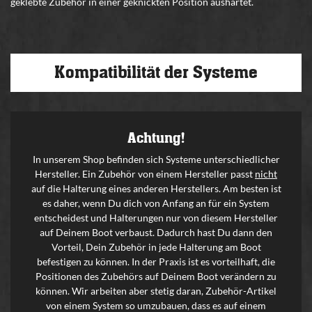
geklebte Zubehör in einer geknickten Position aushärtet.
Kompatibilität der Systeme
Achtung!
In unserem Shop befinden sich Systeme unterschiedlicher
Hersteller. Ein Zubehör von einem Hersteller passt
nicht
auf die Halterung eines anderen Herstellers. Am besten ist
es daher, wenn Du dich von Anfang an für ein System
entscheidest und Halterungen nur von diesem Hersteller
auf Deinem Boot verbaust. Dadurch hast Du dann den
Vorteil, Dein Zubehör in jede Halterung am Boot
befestigen zu können. In der Praxis ist es vorteilhaft, die
Positionen des Zubehörs auf Deinem Boot verändern zu
können. Wir arbeiten aber stetig daran, Zubehör-Artikel
von einem System so umzubauen, dass es auf einem