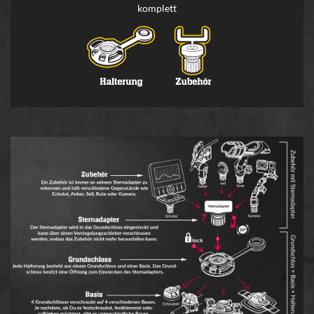
komplett