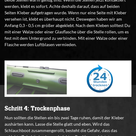
werden, klebt es sofort. Achte deshalb darauf, dass auf beiden
Seiten Kleber aufgetragen wurde. Wenn nur eine Seite mit Kleber
versehen ist, klebt es überhaupt nicht. Deswegen haben wir am
Anfang 0,3 - 0,5 cm größer abgeklebt. Nach dem Kleben solltest Du
mit einer Walze oder einer Glasflasche über die Stelle rollen, um es
fest mit dem Untergrund zu verbinden. Mit einer Walze oder einer
Flasche werden Luftblasen vermieden.
Schritt 4: Trockenphase
Nun sollten die Stellen ein bis zwei Tage ruhen, damit der Kleber
aushärten kann. Lasse die Stelle glatt und eben. Wird das
Schlauchboot zusammengerollt, besteht die Gefahr, dass das