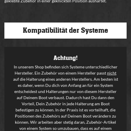
geklebte Zubehör in einer geknickten Position aushärtet.
Kompatibilität der Systeme
Achtung!
In unserem Shop befinden sich Systeme unterschiedlicher
Hersteller. Ein Zubehör von einem Hersteller passt
nicht
auf die Halterung eines anderen Herstellers. Am besten ist
es daher, wenn Du dich von Anfang an für ein System
entscheidest und Halterungen nur von diesem Hersteller
auf Deinem Boot verbaust. Dadurch hast Du dann den
Vorteil, Dein Zubehör in jede Halterung am Boot
befestigen zu können. In der Praxis ist es vorteilhaft, die
Positionen des Zubehörs auf Deinem Boot verändern zu
können. Wir arbeiten aber stetig daran, Zubehör-Artikel
von einem System so umzubauen, dass es auf einem