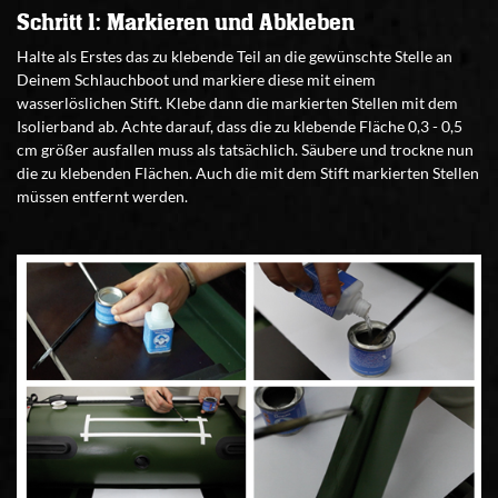
Schritt 1: Markieren und Abkleben
Halte als Erstes das zu klebende Teil an die gewünschte Stelle an
Deinem Schlauchboot und markiere diese mit einem
wasserlöslichen Stift. Klebe dann die markierten Stellen mit dem
Isolierband ab. Achte darauf, dass die zu klebende Fläche 0,3 - 0,5
cm größer ausfallen muss als tatsächlich. Säubere und trockne nun
die zu klebenden Flächen. Auch die mit dem Stift markierten Stellen
müssen entfernt werden.