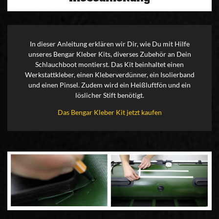
In dieser Anleitung erklären wir Dir, wie Du mit Hilfe
unseres Bengar Kleber Kits, diverses Zubehör an Dein
Schlauchboot montierst. Das Kit beinhaltet einen
Werkstattkleber, einen Kleberverdünner, ein Isolierband
und einen Pinsel. Zudem wird ein Heißluftfön und ein
löslicher Stift benötigt.
Das Bengar Kleber Kit jetzt kaufen