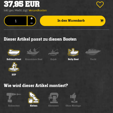
37,95 EUR
inkl. ges. MwSt. zzgl.
Versandkosten
In den Warenkorb
Dieser Artikel passt zu diesen Booten
Wie wird dieser Artikel montiert?