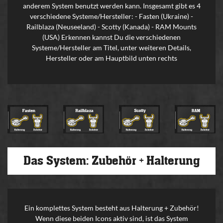
anderem System benutzt werden kann. Insgesamt gibt es 4
verschiedene Systeme/Hersteller: - Fasten (Ukraine) -
Railblaza (Neuseeland) - Scotty (Kanada) - RAM Mounts
(USA) Erkennen kannst Du die verschiedenen
Systeme/Hersteller am Titel, unter weiteren Details,
Hersteller oder am Hauptbild unten rechts
Das System: Zubehör + Halterung
Ein komplettes System besteht aus Halterung + Zubehör!
Wenn diese beiden Icons aktiv sind, ist das System