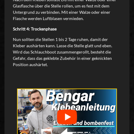
Glasflasche über die Stelle rollen, um es fest mit dem
Untergrund zu verbinden. Mit einer Walze oder einer
Flasche werden Luftblasen vermieden.
Schritt 4: Trockenphase
Nun sollten die Stellen 1 bis 2 Tage ruhen, damit der
Kleber aushärten kann. Lasse die Stelle glatt und eben.
Wird das Schlauchboot zusammengerollt, besteht die
Gefahr, dass das geklebte Zubehör in einer geknickten
Position aushärtet.