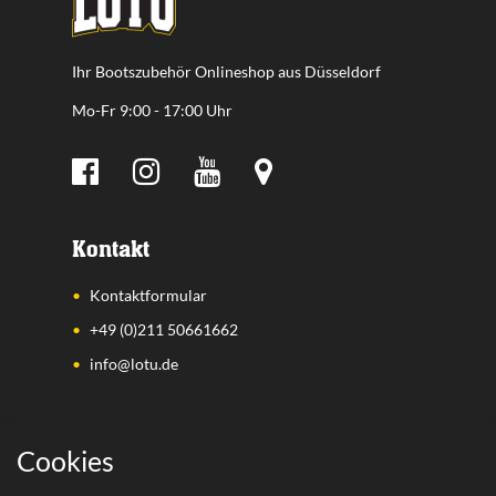
Ihr Bootszubehör Onlineshop aus Düsseldorf
Mo-Fr 9:00 - 17:00 Uhr
Kontakt
Kontaktformular
+49 (0)211 50661662
info@lotu.de
Wichtige Links
Cookies
Zahlungsarten