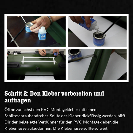
Schritt 2: Den Kleber vorbereiten und
auftragen
Öffne zunächst den PVC Montagekleber mit einem
Schlitzschraubendreher. Sollte der Kleber dickflüssig werden, hilft
Dir der beigelegte Verdünner für den PVC-Montagekleber, die
Klebemasse aufzudünnen. Die Klebemasse sollte so weit