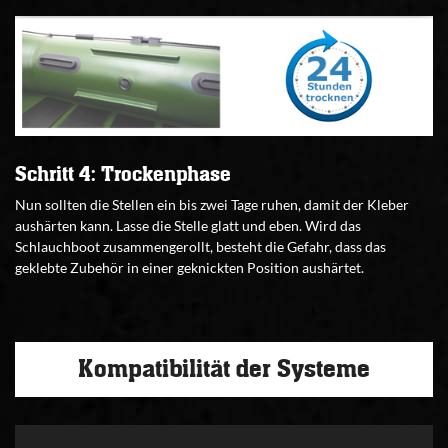
Schritt 4: Trockenphase
Nun sollten die Stellen ein bis zwei Tage ruhen, damit der Kleber
aushärten kann. Lasse die Stelle glatt und eben. Wird das
Schlauchboot zusammengerollt, besteht die Gefahr, dass das
geklebte Zubehör in einer geknickten Position aushärtet.
Kompatibilität der Systeme