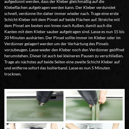
aufgedünnt werden, dass der Kleber gleichmäßig auf die
Klebeflächen aufgetragen werden kann. Der Kleber verdunstet
schnell, verdünne ihn daher immer wieder nach. Trage eine erste
Schicht Kleber mit dem Pinsel auf beide Flächen auf. Streiche mit
dem Pinsel am besten von Innen nach Außen, damit auch die
Kanten mit dem Kleber sauber aufgetragen sind. Lasse es nun 15 bis
20 Minuten aushärten. Der Pinsel sollte immer im Kleber oder im
Verdünner gelagert werden um der Verhärtung des Pinsels
vorzubeugen. Lasse weder den Kleber noch den Verdünner geöffnet
herumstehen. Dieser ist auch bei kleineren Pausen zu verschließen.
Trage als nächstes auf beide Seiten eine zweite Schicht Kleber auf
und entferne sofort das Isolierband. Lasse es nun 5 Minuten
trocknen.