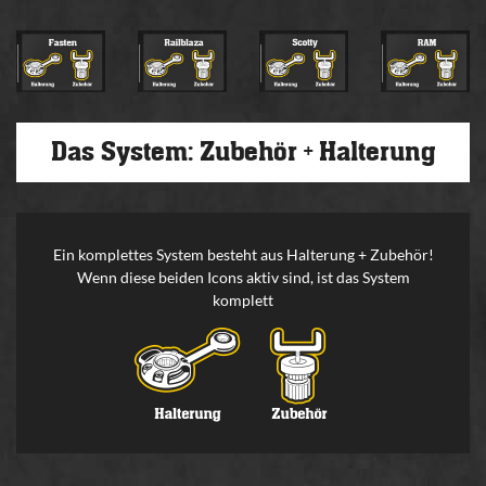
Das System: Zubehör + Halterung
Ein komplettes System besteht aus Halterung + Zubehör!
Wenn diese beiden Icons aktiv sind, ist das System
komplett