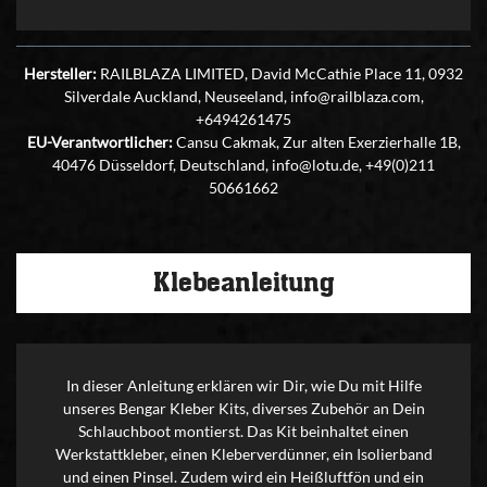
Hersteller:
RAILBLAZA LIMITED, David McCathie Place 11, 0932
Silverdale Auckland, Neuseeland, info@railblaza.com,
+6494261475
EU-Verantwortlicher:
Cansu Cakmak, Zur alten Exerzierhalle 1B,
40476 Düsseldorf, Deutschland, info@lotu.de, +49(0)211
50661662
Klebeanleitung
In dieser Anleitung erklären wir Dir, wie Du mit Hilfe
unseres Bengar Kleber Kits, diverses Zubehör an Dein
Schlauchboot montierst. Das Kit beinhaltet einen
Werkstattkleber, einen Kleberverdünner, ein Isolierband
und einen Pinsel. Zudem wird ein Heißluftfön und ein