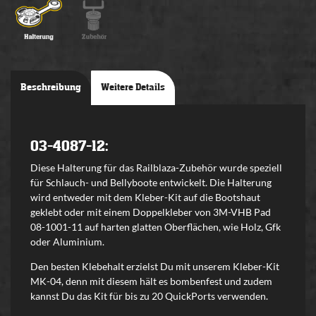
Beschreibung
Weitere Details
03-4087-12:
Diese Halterung für das Railblaza-Zubehör wurde speziell
für Schlauch- und Bellyboote entwickelt. Die Halterung
wird entweder mit dem Kleber-Kit auf die Bootshaut
geklebt oder mit einem Doppelkleber von 3M-VHB Pad
08-1001-11
auf harten glatten Oberflächen, wie Holz, Gfk
oder Aluminium.
Den besten Klebehalt erzielst Du mit unserem Kleber-Kit
MK-04, denn mit diesem hält es bombenfest und zudem
kannst Du das Kit für bis zu 20 QuickPorts verwenden.