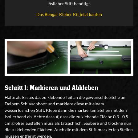
löslicher Stift benötigt.
Das Bengar Kleber Kit jetzt kaufen
Schritt 1: Markieren und Abkleben
Halte als Erstes das zu klebende Teil an die gewünschte Stelle an
Deinem Schlauchboot und markiere diese mit einem
wasserlöslichen Stift. Klebe dann die markierten Stellen mit dem
Isolierband ab. Achte darauf, dass die zu klebende Fläche 0,3 - 0,5
cm größer ausfallen muss als tatsächlich. Säubere und trockne nun
die zu klebenden Flächen. Auch die mit dem Stift markierten Stellen
müssen entfernt werden.