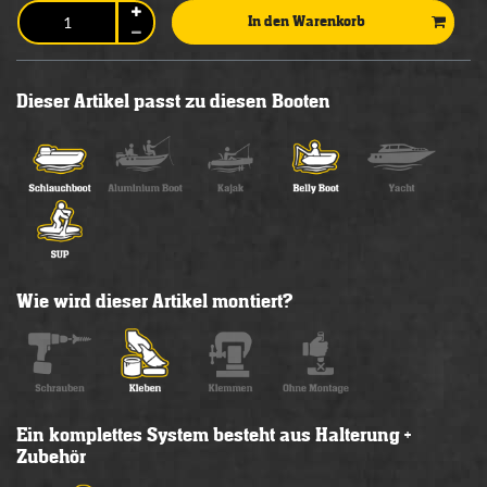
In den Warenkorb
Dieser Artikel passt zu diesen Booten
Wie wird dieser Artikel montiert?
Ein komplettes System besteht aus Halterung +
Zubehör