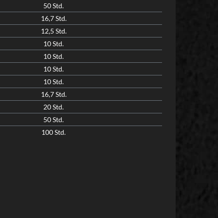
50 Std.
16,7 Std.
12,5 Std.
10 Std.
10 Std.
10 Std.
10 Std.
16,7 Std.
20 Std.
50 Std.
100 Std.