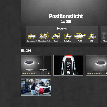
Bilder