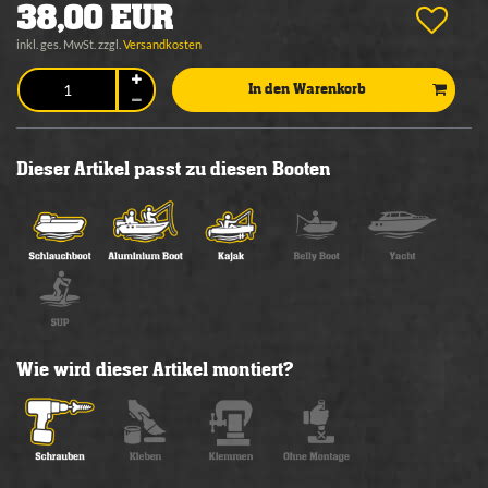
38,00 EUR
inkl. ges. MwSt. zzgl.
Versandkosten
In den Warenkorb
Dieser Artikel passt zu diesen Booten
Wie wird dieser Artikel montiert?