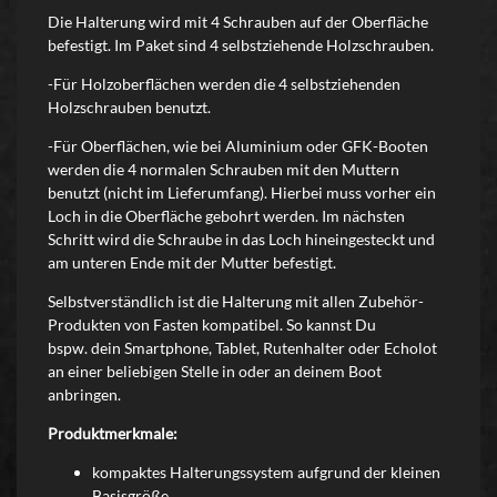
Die Halterung wird mit 4 Schrauben auf der Oberfläche
befestigt. Im Paket sind 4 selbstziehende Holzschrauben.
-Für Holzoberflächen werden die 4 selbstziehenden
Holzschrauben benutzt.
-Für Oberflächen, wie bei Aluminium oder GFK-Booten
werden die 4 normalen Schrauben mit den Muttern
benutzt (nicht im Lieferumfang). Hierbei muss vorher ein
Loch in die Oberfläche gebohrt werden. Im nächsten
Schritt wird die Schraube in das Loch hineingesteckt und
am unteren Ende mit der Mutter befestigt.
Selbstverständlich ist die Halterung mit allen Zubehör-
Produkten von Fasten kompatibel. So kannst Du
bspw. dein Smartphone, Tablet, Rutenhalter oder Echolot
an einer beliebigen Stelle in oder an deinem Boot
anbringen.
Produktmerkmale:
kompaktes Halterungssystem aufgrund der kleinen
Basisgröße