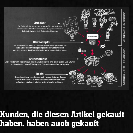
Kunden, die diesen Artikel gekauft
haben, haben auch gekauft