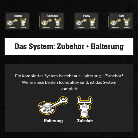
Das System: Zubehör + Halterung
Ein komplettes System besteht aus Halterung + Zubehör!
Wenn diese beiden Icons aktiv sind, ist das System
komplett