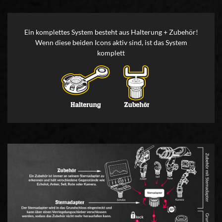
Ein komplettes System besteht aus Halterung + Zubehör!
Wenn diese beiden Icons aktiv sind, ist das System
komplett