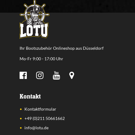
Ihr Bootszubehör Onlineshop aus Düsseldorf
Mo-Fr 9:00 - 17:00 Uhr
Kontakt
Kontaktformular
+49 (0)211 50661662
info@lotu.de