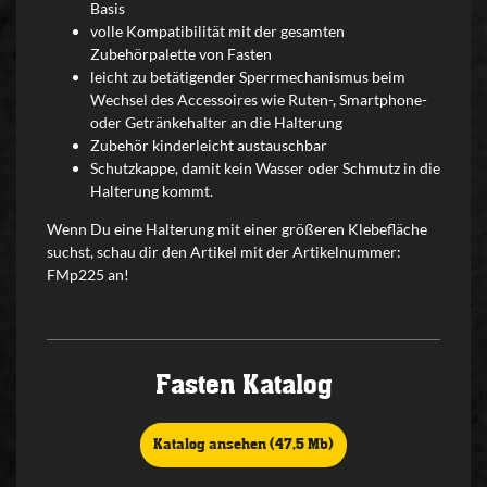
Basis
volle Kompatibilität mit der gesamten
Zubehörpalette von Fasten
leicht zu betätigender Sperrmechanismus beim
Wechsel des Accessoires wie Ruten-, Smartphone-
oder Getränkehalter an die Halterung
Zubehör kinderleicht austauschbar
Schutzkappe, damit kein Wasser oder Schmutz in die
Halterung kommt.
Wenn Du eine Halterung mit einer größeren Klebefläche
suchst, schau dir den Artikel mit der Artikelnummer:
FMp225 an!
Fasten Katalog
Katalog ansehen (47,5 Mb)