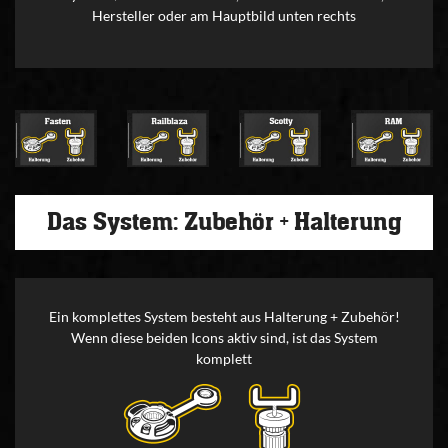
Hersteller oder am Hauptbild unten rechts
Das System: Zubehör + Halterung
Ein komplettes System besteht aus Halterung + Zubehör!
Wenn diese beiden Icons aktiv sind, ist das System
komplett