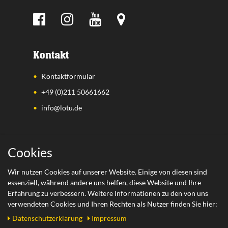
Kontakt
Kontaktformular
+49 (0)211 50661662
info@lotu.de
Wichtige Links
Cookies
Zahlungsarten
Wir nutzen Cookies auf unserer Website. Einige von diesen sind
essenziell, während andere uns helfen, diese Website und Ihre
Versand
Erfahrung zu verbessern. Weitere Informationen zu den von uns
Retoure
verwendeten Cookies und Ihren Rechten als Nutzer finden Sie hier:
Daten­schutz­erklärung
Impressum