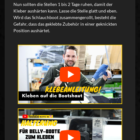
Nun sollten die Stellen 1 bis 2 Tage ruhen, damit der
Kleber aushärten kann. Lasse die Stelle glatt und eben.
Wird das Schlauchboot zusammengerollt, besteht die
Gefahr, dass das geklebte Zubehör in einer geknickten
Position aushärtet.