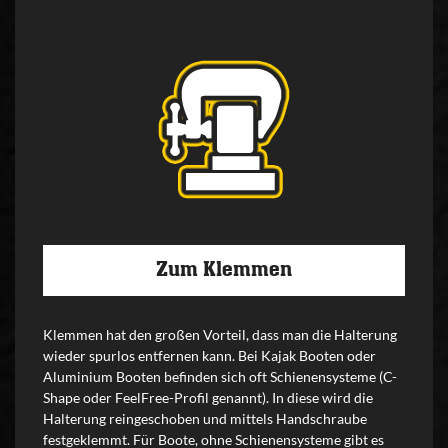
Zum Klemmen
Klemmen hat den großen Vorteil, dass man die Halterung
wieder spurlos entfernen kann. Bei Kajak Booten oder
Aluminium Booten befinden sich oft Schienensysteme (C-
Shape oder FeelFree-Profil genannt). In diese wird die
Halterung reingeschoben und mittels Handschraube
festgeklemmt. Für Boote, ohne Schienensysteme gibt es