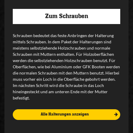
Zum Schrauben
Schrauben bedeutet das feste Anbringen der Halterung
mittels Schrauben. In dem Paket der Halterungen sind
meistens selbstziehende Holzschrauben und normale
Schrauben mit Muttern enthalten. Für Holzoberflächen
werden die selbstziehenden Holzschrauben benutzt. Für
Oberflächen, wie bei Aluminium oder GFK Booten werden
die normalen Schrauben mit den Muttern benutzt. Hierbei
muss vorher ein Loch in die Oberfläche gebohrt werden.
Im nächsten Schritt wird die Schraube in das Loch
hineingesteckt und am unteren Ende mit der Mutter
befestigt.
Alle Halterungen anzeigen