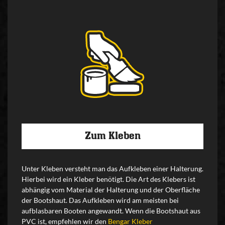
Zum Kleben
Unter Kleben versteht man das Aufkleben einer Halterung.
Hierbei wird ein Kleber benötigt. Die Art des Klebers ist
abhängig vom Material der Halterung und der Oberfläche
der Bootshaut. Das Aufkleben wird am meisten bei
aufblasbaren Booten angewandt. Wenn die Bootshaut aus
PVC ist, empfehlen wir den
Bengar Kleber