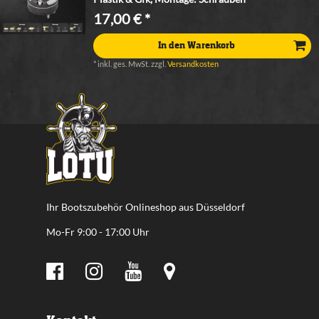
17,00 € *
In den Warenkorb
*
inkl. ges. MwSt.
zzgl.
Versandkosten
Ihr Bootszubehör Onlineshop aus Düsseldorf
Mo-Fr 9:00 - 17:00 Uhr