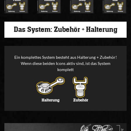
Das System: Zubehör + Halterung
Ein komplettes System besteht aus Halterung + Zubehör!
Wenn diese beiden Icons aktiv sind, ist das System
komplett