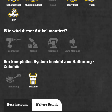
Wie wird dieser Artikel montiert?
Ein komplettes System besteht aus Halterung +
Zubehör
Beschreibung
Weitere Details