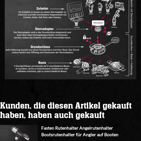
Kunden, die diesen Artikel gekauft
haben, haben auch gekauft
Fasten Rutenhalter Angelrutenhalter
Bootsrutenhalter für Angler auf Booten