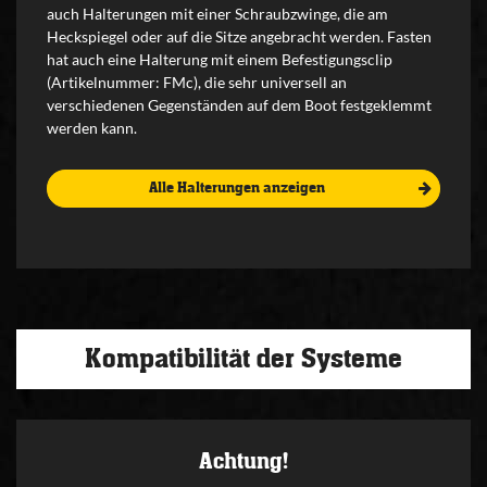
auch Halterungen mit einer Schraubzwinge, die am
Heckspiegel oder auf die Sitze angebracht werden. Fasten
hat auch eine Halterung mit einem Befestigungsclip
(Artikelnummer: FMc), die sehr universell an
verschiedenen Gegenständen auf dem Boot festgeklemmt
werden kann.
Alle Halterungen anzeigen
Kompatibilität der Systeme
Achtung!