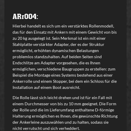
ARr004:
Hierbei handelt es sich um ein verstärktes Rollenmodell,
das für den Einsatz mit Ankern mit einem Gewicht von bis
zu 20 kg ausgelegt ist. Sein Merkmal ist ein mit einer
Stahlplatte verstärkter Adapter, der es der Struktur
ermöglicht, erhöhten dynamischen Belastungen
problemlos standzuhalten. Auf beiden Seiten sind
Endschlitze am Adapter vorgesehen, die es Ihnen
ermöglichen, verschiedene Baugruppen zu erstellen: zum
Beispiel die Montage eines Systems bestehend aus einer
Ankerrolle und einem Stopper, bei dem ein Schloss für die
Installation auf einem Boot ausreicht.
Die Rolle lässt sich leicht drehen und ist für ein Fall mit
einem Durchmesser von bis zu 10 mm geeignet. Die Form
der Rolle und die im Lieferumfang enthaltene D-förmige
Halterung ermöglichen es Ihnen, die gewünschte Richtung
der Ankerleine auszuwählen und zu halten, sodass sie
nicht verrutscht und sich verheddert.