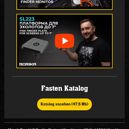
Fasten Katalog
Katalog ansehen (47,5 Mb)