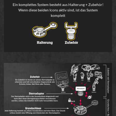
Ein komplettes System besteht aus Halterung + Zubehör!
Wenn diese beiden Icons aktiv sind, ist das System
komplett