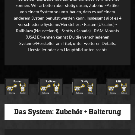
können. Wir arbeiten aber stetig daran, Zubehör-Artikel
von einem System so umzubauen, dass es auf einem
anderem System benutzt werden kann. Insgesamt gibt es 4
verschiedene Systeme/Hersteller: - Fasten (Ukraine) -
Railblaza (Neuseeland) - Scotty (Kanada) - RAM Mounts
(USA) Erkennen kannst Du die verschiedenen
Systeme/Hersteller am Titel, unter weiteren Details,
Hersteller oder am Hauptbild unten rechts
Das System: Zubehör + Halterung