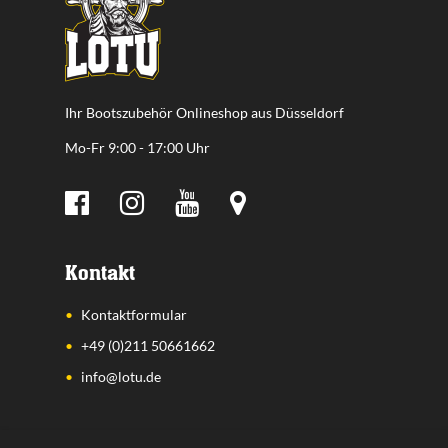
Ihr Bootszubehör Onlineshop aus Düsseldorf
Mo-Fr 9:00 - 17:00 Uhr
Kontakt
Kontaktformular
+49 (0)211 50661662
info@lotu.de