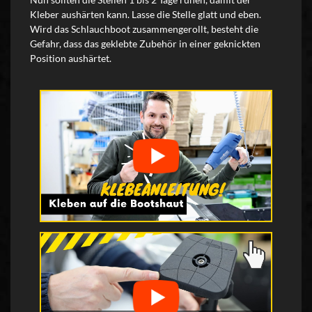
Kleber aushärten kann. Lasse die Stelle glatt und eben.
Wird das Schlauchboot zusammengerollt, besteht die
Gefahr, dass das geklebte Zubehör in einer geknickten
Position aushärtet.