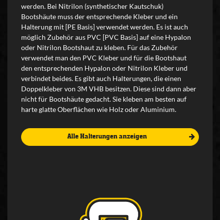
werden. Bei Nitrilon (synthetischer Kautschuk)
Bootshäute muss der entsprechende Kleber und ein
Halterung mit [PE Basis] verwendet werden. Es ist auch
möglich Zubehör aus PVC [PVC Basis] auf eine Hypalon
oder Nitrilon Bootshaut zu kleben. Für das Zubehör
verwendet man den PVC Kleber und für die Bootshaut
den entsprechenden Hypalon oder Nitrilon Kleber und
verbindet beides. Es gibt auch Halterungen, die einen
Doppelkleber von 3M VHB besitzen. Diese sind dann aber
nicht für Bootshäute gedacht. Sie kleben am besten auf
harte glatte Oberflächen wie Holz oder Aluminium.
Alle Halterungen anzeigen