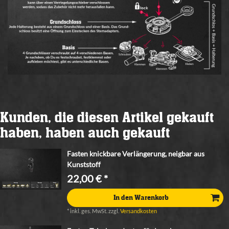
Kunden, die diesen Artikel gekauft
haben, haben auch gekauft
Fasten knickbare Verlängerung, neigbar aus
Kunststoff
22,00 € *
In den Warenkorb
*
inkl. ges. MwSt.
zzgl.
Versandkosten