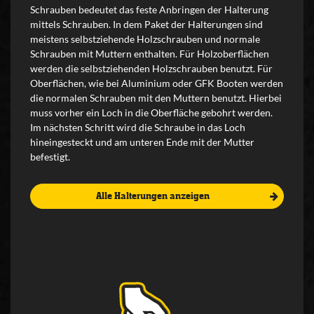
Schrauben bedeutet das feste Anbringen der Halterung
mittels Schrauben. In dem Paket der Halterungen sind
meistens selbstziehende Holzschrauben und normale
Schrauben mit Muttern enthalten. Für Holzoberflächen
werden die selbstziehenden Holzschrauben benutzt. Für
Oberflächen, wie bei Aluminium oder GFK Booten werden
die normalen Schrauben mit den Muttern benutzt. Hierbei
muss vorher ein Loch in die Oberfläche gebohrt werden.
Im nächsten Schritt wird die Schraube in das Loch
hineingesteckt und am unteren Ende mit der Mutter
befestigt.
Alle Halterungen anzeigen