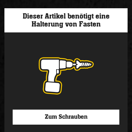
Dieser Artikel benötigt eine
Halterung von Fasten
Zum Schrauben