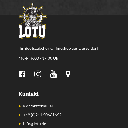
Ihr Bootszubehör Onlineshop aus Düsseldorf
Mo-Fr 9:00 - 17:00 Uhr
Kontakt
Kontaktformular
+49 (0)211 50661662
info@lotu.de