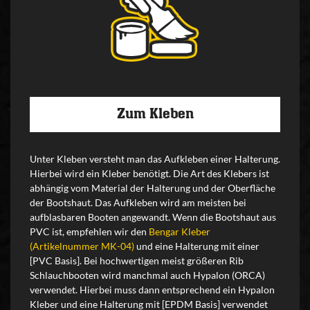
Zum Kleben
Unter Kleben versteht man das Aufkleben einer Halterung.
Hierbei wird ein Kleber benötigt. Die Art des Klebers ist
abhängig vom Material der Halterung und der Oberfläche
der Bootshaut. Das Aufkleben wird am meisten bei
aufblasbaren Booten angewandt. Wenn die Bootshaut aus
PVC ist, empfehlen wir den
Bengar Kleber
(Artikelnummer MK-04)
und eine Halterung mit einer
[PVC Basis]. Bei hochwertigen meist größeren Rib
Schlauchbooten wird manchmal auch Hypalon (ORCA)
verwendet. Hierbei muss dann entsprechend ein Hypalon
Kleber und eine Halterung mit [EPDM Basis] verwendet