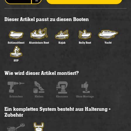
Dieser Artikel passt zu diesen Booten
Wie wird dieser Artikel montiert?
Ein komplettes System besteht aus Halterung +
Zubehör