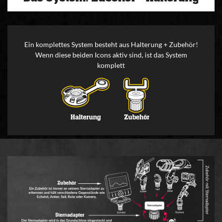
Ein komplettes System besteht aus Halterung + Zubehör!
Wenn diese beiden Icons aktiv sind, ist das System
komplett