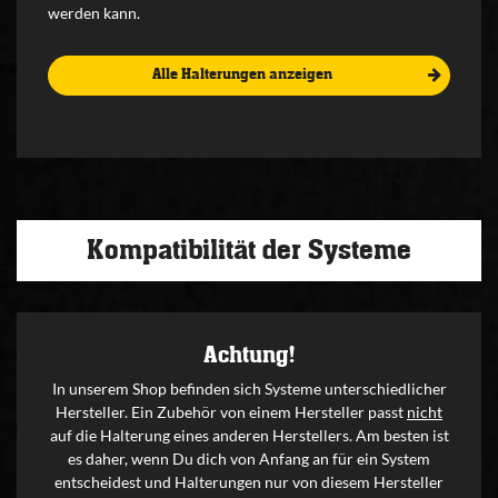
werden kann.
Alle Halterungen anzeigen
Kompatibilität der Systeme
Achtung!
In unserem Shop befinden sich Systeme unterschiedlicher
Hersteller. Ein Zubehör von einem Hersteller passt
nicht
auf die Halterung eines anderen Herstellers. Am besten ist
es daher, wenn Du dich von Anfang an für ein System
entscheidest und Halterungen nur von diesem Hersteller