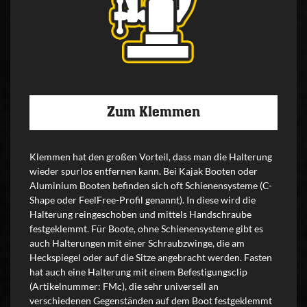
Zum Klemmen
Klemmen hat den großen Vorteil, dass man die Halterung
wieder spurlos entfernen kann. Bei Kajak Booten oder
Aluminium Booten befinden sich oft Schienensysteme (C-
Shape oder FeelFree-Profil genannt). In diese wird die
Halterung reingeschoben und mittels Handschraube
festgeklemmt. Für Boote, ohne Schienensysteme gibt es
auch Halterungen mit einer Schraubzwinge, die am
Heckspiegel oder auf die Sitze angebracht werden. Fasten
hat auch eine Halterung mit einem Befestigungsclip
(Artikelnummer: FMc), die sehr universell an
verschiedenen Gegenständen auf dem Boot festgeklemmt