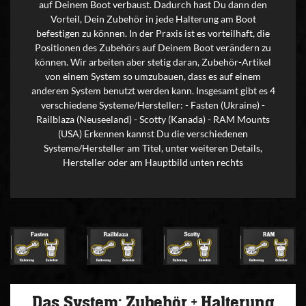
auf Deinem Boot verbaust. Dadurch hast Du dann den
Vorteil, Dein Zubehör in jede Halterung am Boot
befestigen zu können. In der Praxis ist es vorteilhaft, die
Positionen des Zubehörs auf Deinem Boot verändern zu
können. Wir arbeiten aber stetig daran, Zubehör-Artikel
von einem System so umzubauen, dass es auf einem
anderem System benutzt werden kann. Insgesamt gibt es 4
verschiedene Systeme/Hersteller: - Fasten (Ukraine) -
Railblaza (Neuseeland) - Scotty (Kanada) - RAM Mounts
(USA) Erkennen kannst Du die verschiedenen
Systeme/Hersteller am Titel, unter weiteren Details,
Hersteller oder am Hauptbild unten rechts
Das System: Zubehör + Halterung