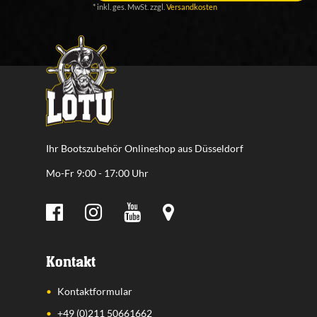
*
inkl. ges. MwSt.
zzgl.
Versandkosten
Ihr Bootszubehör Onlineshop aus Düsseldorf
Mo-Fr 9:00 - 17:00 Uhr
Kontakt
Kontaktformular
+49 (0)211 50661662