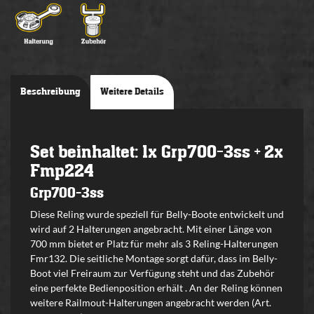
Beschreibung
Weitere Details
Set beinhaltet: 1x Grp700-3ss + 2x
Fmp224
Grp700-3ss
Diese Reling wurde speziell für Belly-Boote entwickelt und
wird auf 2 Halterungen angebracht. Mit einer Länge von
700 mm bietet er Platz für mehr als 3 Reling-Halterungen
Fmr132. Die seitliche Montage sorgt dafür, dass im Belly-
Boot viel Freiraum zur Verfügung steht und das Zubehör
eine perfekte Bedienposition erhält . An der Reling können
weitere Railmout-Halterungen angebracht werden (Art.