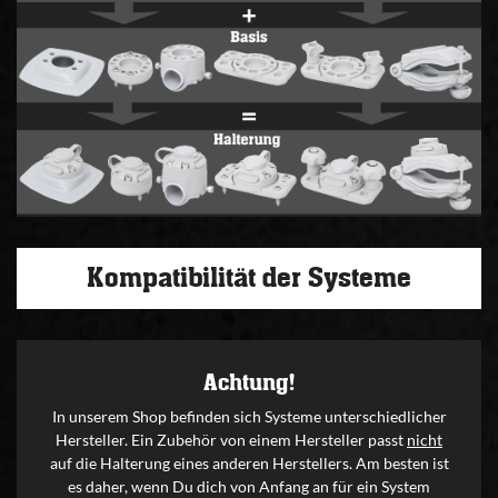
Kompatibilität der Systeme
Achtung!
In unserem Shop befinden sich Systeme unterschiedlicher
Hersteller. Ein Zubehör von einem Hersteller passt
nicht
auf die Halterung eines anderen Herstellers. Am besten ist
es daher, wenn Du dich von Anfang an für ein System