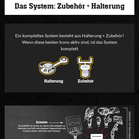
Das System: Zubehör + Halterung
Ein komplettes System besteht aus Halterung + Zubehör!
Wenn diese beiden Icons aktiv sind, ist das System
komplett