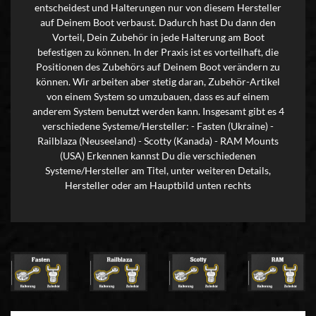
entscheidest und Halterungen nur von diesem Hersteller
auf Deinem Boot verbaust. Dadurch hast Du dann den
Vorteil, Dein Zubehör in jede Halterung am Boot
befestigen zu können. In der Praxis ist es vorteilhaft, die
Positionen des Zubehörs auf Deinem Boot verändern zu
können. Wir arbeiten aber stetig daran, Zubehör-Artikel
von einem System so umzubauen, dass es auf einem
anderem System benutzt werden kann. Insgesamt gibt es 4
verschiedene Systeme/Hersteller: - Fasten (Ukraine) -
Railblaza (Neuseeland) - Scotty (Kanada) - RAM Mounts
(USA) Erkennen kannst Du die verschiedenen
Systeme/Hersteller am Titel, unter weiteren Details,
Hersteller oder am Hauptbild unten rechts