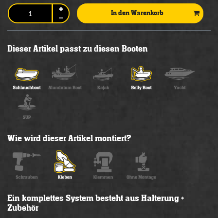
In den Warenkorb
Dieser Artikel passt zu diesen Booten
Wie wird dieser Artikel montiert?
Ein komplettes System besteht aus Halterung +
Zubehör