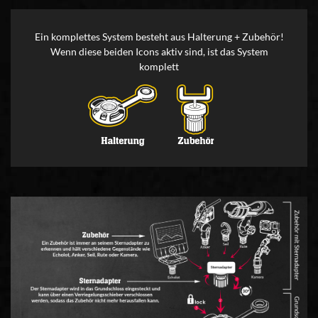
Ein komplettes System besteht aus Halterung + Zubehör!
Wenn diese beiden Icons aktiv sind, ist das System
komplett