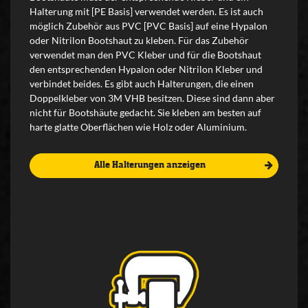
Halterung mit [PE Basis] verwendet werden. Es ist auch
möglich Zubehör aus PVC [PVC Basis] auf eine Hypalon
oder Nitrilon Bootshaut zu kleben. Für das Zubehör
verwendet man den PVC Kleber und für die Bootshaut
den entsprechenden Hypalon oder Nitrilon Kleber und
verbindet beides. Es gibt auch Halterungen, die einen
Doppelkleber von 3M VHB besitzen. Diese sind dann aber
nicht für Bootshäute gedacht. Sie kleben am besten auf
harte glatte Oberflächen wie Holz oder Aluminium.
Alle Halterungen anzeigen