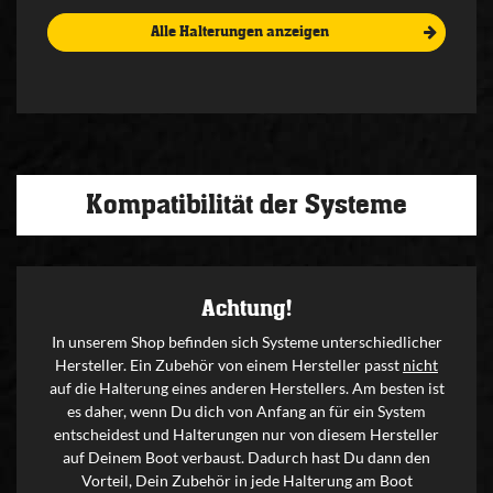
Alle Halterungen anzeigen
Kompatibilität der Systeme
Achtung!
In unserem Shop befinden sich Systeme unterschiedlicher
Hersteller. Ein Zubehör von einem Hersteller passt
nicht
auf die Halterung eines anderen Herstellers. Am besten ist
es daher, wenn Du dich von Anfang an für ein System
entscheidest und Halterungen nur von diesem Hersteller
auf Deinem Boot verbaust. Dadurch hast Du dann den
Vorteil, Dein Zubehör in jede Halterung am Boot