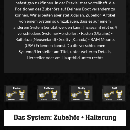
befestigen zu können. In der Praxis ist es vorteilhaft, die
Positionen des Zubehörs auf Deinem Boot verändern zu
können. Wir arbeiten aber stetig daran, Zubehör-Artikel
von einem System so umzubauen, dass es auf einem
anderem System benutzt werden kann. Insgesamt gibt es 4
verschiedene Systeme/Hersteller: - Fasten (Ukraine) -
Railblaza (Neuseeland) - Scotty (Kanada) - RAM Mounts
(USA) Erkennen kannst Du die verschiedenen
Systeme/Hersteller am Titel, unter weiteren Details,
Hersteller oder am Hauptbild unten rechts
Das System: Zubehör + Halterung