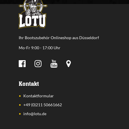
Ihr Bootszubehör Onlineshop aus Düsseldorf
Mo-Fr 9:00 - 17:00 Uhr
Kontakt
Kontaktformular
+49 (0)211 50661662
info@lotu.de