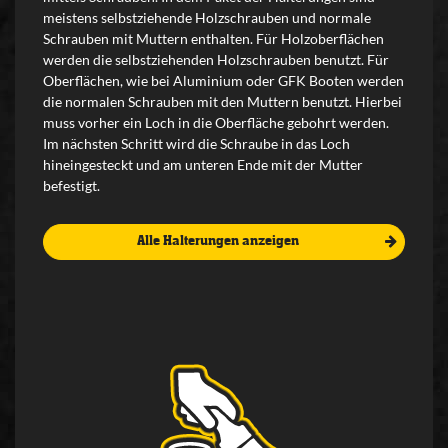
meistens selbstziehende Holzschrauben und normale
Schrauben mit Muttern enthalten. Für Holzoberflächen
werden die selbstziehenden Holzschrauben benutzt. Für
Oberflächen, wie bei Aluminium oder GFK Booten werden
die normalen Schrauben mit den Muttern benutzt. Hierbei
muss vorher ein Loch in die Oberfläche gebohrt werden.
Im nächsten Schritt wird die Schraube in das Loch
hineingesteckt und am unteren Ende mit der Mutter
befestigt.
Alle Halterungen anzeigen