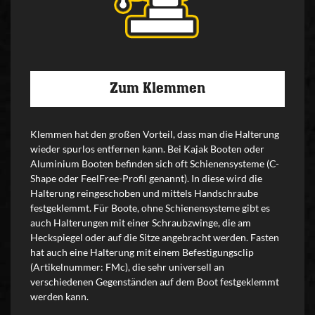
Zum Klemmen
Klemmen hat den großen Vorteil, dass man die Halterung
wieder spurlos entfernen kann. Bei Kajak Booten oder
Aluminium Booten befinden sich oft Schienensysteme (C-
Shape oder FeelFree-Profil genannt). In diese wird die
Halterung reingeschoben und mittels Handschraube
festgeklemmt. Für Boote, ohne Schienensysteme gibt es
auch Halterungen mit einer Schraubzwinge, die am
Heckspiegel oder auf die Sitze angebracht werden. Fasten
hat auch eine Halterung mit einem Befestigungsclip
(Artikelnummer: FMc), die sehr universell an
verschiedenen Gegenständen auf dem Boot festgeklemmt
werden kann.