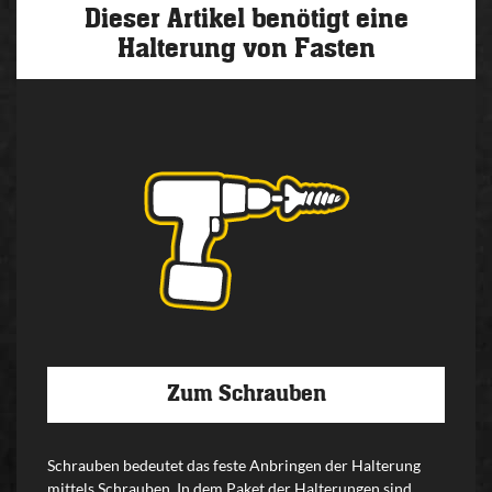
Dieser Artikel benötigt eine
Halterung von Fasten
Zum Schrauben
Schrauben bedeutet das feste Anbringen der Halterung
mittels Schrauben. In dem Paket der Halterungen sind