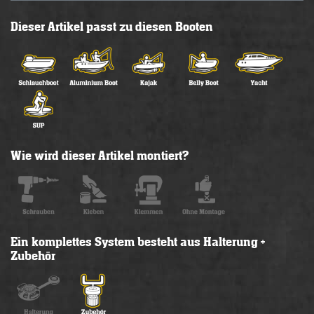
Dieser Artikel passt zu diesen Booten
Wie wird dieser Artikel montiert?
Ein komplettes System besteht aus Halterung +
Zubehör