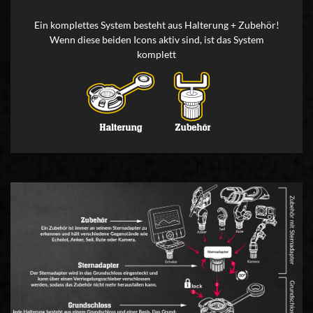
Ein komplettes System besteht aus Halterung + Zubehör!
Wenn diese beiden Icons aktiv sind, ist das System
komplett