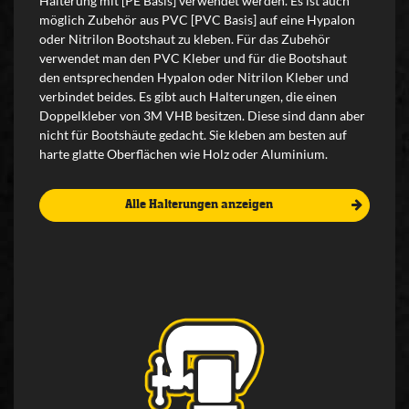
Halterung mit [PE Basis] verwendet werden. Es ist auch
möglich Zubehör aus PVC [PVC Basis] auf eine Hypalon
oder Nitrilon Bootshaut zu kleben. Für das Zubehör
verwendet man den PVC Kleber und für die Bootshaut
den entsprechenden Hypalon oder Nitrilon Kleber und
verbindet beides. Es gibt auch Halterungen, die einen
Doppelkleber von 3M VHB besitzen. Diese sind dann aber
nicht für Bootshäute gedacht. Sie kleben am besten auf
harte glatte Oberflächen wie Holz oder Aluminium.
Alle Halterungen anzeigen