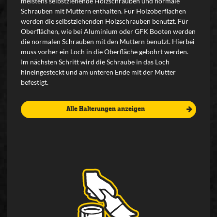
meistens selbstziehende Holzschrauben und normale
Schrauben mit Muttern enthalten. Für Holzoberflächen
werden die selbstziehenden Holzschrauben benutzt. Für
Oberflächen, wie bei Aluminium oder GFK Booten werden
die normalen Schrauben mit den Muttern benutzt. Hierbei
muss vorher ein Loch in die Oberfläche gebohrt werden.
Im nächsten Schritt wird die Schraube in das Loch
hineingesteckt und am unteren Ende mit der Mutter
befestigt.
Alle Halterungen anzeigen