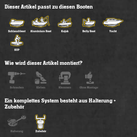
Dieser Artikel passt zu diesen Booten
Wie wird dieser Artikel montiert?
Ein komplettes System besteht aus Halterung +
Zubehör