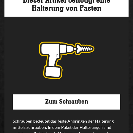
Dieser Artikel benötigt eine
Halterung von Fasten
Zum Schrauben
Schrauben bedeutet das feste Anbringen der Halterung
mittels Schrauben. In dem Paket der Halterungen sind