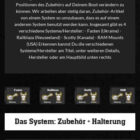
Positionen des Zubehörs auf Deinem Boot verändern zu
können. Wir arbeiten aber stetig daran, Zubehör-Artikel
von einem System so umzubauen, dass es auf einem
anderem System benutzt werden kann. Insgesamt gibt es 4
verschiedene Systeme/Hersteller: - Fasten (Ukraine) -
Railblaza (Neuseeland) - Scotty (Kanada) - RAM Mounts
(USA) Erkennen kannst Du die verschiedenen
Systeme/Hersteller am Titel, unter weiteren Details,
Hersteller oder am Hauptbild unten rechts
Das System: Zubehör + Halterung