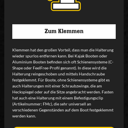
Zum Klemmen
Klemmen hat den großen Vorteil, dass man die Halterung
wieder spurlos entfernen kann. Bei Kajak Booten oder
Aluminium Booten befinden sich oft Schienensysteme (C-
Shape oder FeelFree-Profil genannt). In diese wird die
Halterung reingeschoben und mittels Handschraube
festgeklemmt. Für Boote, ohne Schienensysteme gibt es
auch Halterungen mit einer Schraubzwinge, die am
Heckspiegel oder auf die Sitze angebracht werden. Fasten
hat auch eine Halterung mit einem Befestigungsclip
(Artikelnummer: FMc), die sehr universell an
verschiedenen Gegenständen auf dem Boot festgeklemmt
werden kann.