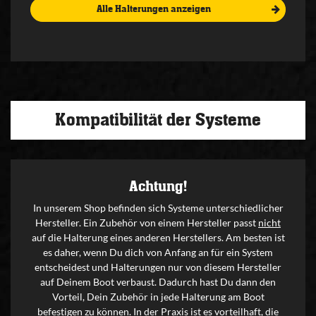
Alle Halterungen anzeigen
Kompatibilität der Systeme
Achtung!
In unserem Shop befinden sich Systeme unterschiedlicher
Hersteller. Ein Zubehör von einem Hersteller passt
nicht
auf die Halterung eines anderen Herstellers. Am besten ist
es daher, wenn Du dich von Anfang an für ein System
entscheidest und Halterungen nur von diesem Hersteller
auf Deinem Boot verbaust. Dadurch hast Du dann den
Vorteil, Dein Zubehör in jede Halterung am Boot
befestigen zu können. In der Praxis ist es vorteilhaft, die