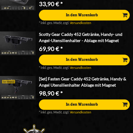
33,90 € *
In den Warenkorb
*
inkl. ges. MwSt.
zzgl.
Versandkosten
Scotty Gear Caddy 452 Getränke, Handy- und
Angel-Utensilienhalter - Ablage mit Magnet
69,90 € *
In den Warenkorb
*
inkl. ges. MwSt.
zzgl.
Versandkosten
[Set] Fasten Gear Caddy 452 Getränke, Handy &
Set-Artikel
Angel Utensilienhalter Ablage mit Magnet
98,90 € *
In den Warenkorb
*
inkl. ges. MwSt.
zzgl.
Versandkosten