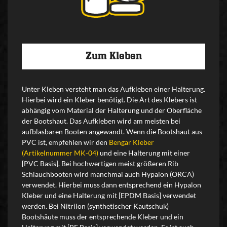
Zum Kleben
Unter Kleben versteht man das Aufkleben einer Halterung.
Hierbei wird ein Kleber benötigt. Die Art des Klebers ist
abhängig vom Material der Halterung und der Oberfläche
der Bootshaut. Das Aufkleben wird am meisten bei
aufblasbaren Booten angewandt. Wenn die Bootshaut aus
PVC ist, empfehlen wir den
Bengar Kleber
(Artikelnummer MK-04)
und eine Halterung mit einer
[PVC Basis]. Bei hochwertigen meist größeren Rib
Schlauchbooten wird manchmal auch Hypalon (ORCA)
verwendet. Hierbei muss dann entsprechend ein Hypalon
Kleber und eine Halterung mit [EPDM Basis] verwendet
werden. Bei Nitrilon (synthetischer Kautschuk)
Bootshäute muss der entsprechende Kleber und ein