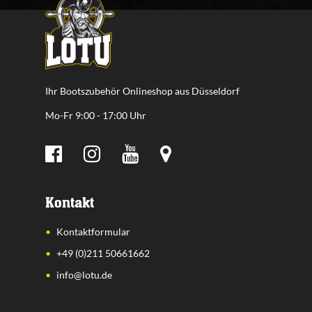
Ihr Bootszubehör Onlineshop aus Düsseldorf
Mo-Fr 9:00 - 17:00 Uhr
Kontakt
Kontaktformular
+49 (0)211 50661662
info@lotu.de