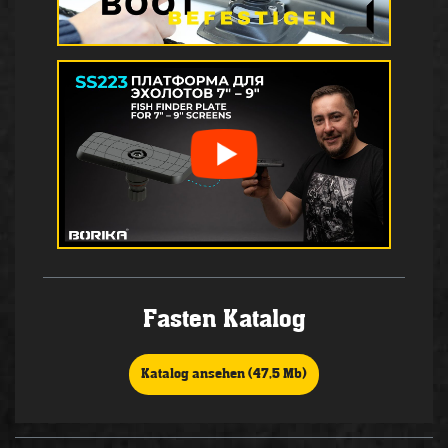
Fasten Katalog
Katalog ansehen (47,5 Mb)