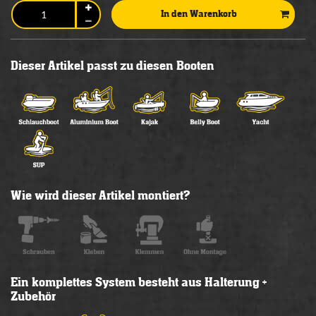
In den Warenkorb
Dieser Artikel passt zu diesen Booten
Wie wird dieser Artikel montiert?
Ein komplettes System besteht aus Halterung +
Zubehör