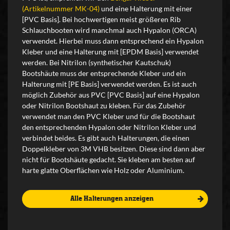
(Artikelnummer MK-04)
und eine Halterung mit einer
[PVC Basis]. Bei hochwertigen meist größeren Rib
Schlauchbooten wird manchmal auch Hypalon (ORCA)
verwendet. Hierbei muss dann entsprechend ein Hypalon
Kleber und eine Halterung mit [EPDM Basis] verwendet
werden. Bei Nitrilon (synthetischer Kautschuk)
Bootshäute muss der entsprechende Kleber und ein
Halterung mit [PE Basis] verwendet werden. Es ist auch
möglich Zubehör aus PVC [PVC Basis] auf eine Hypalon
oder Nitrilon Bootshaut zu kleben. Für das Zubehör
verwendet man den PVC Kleber und für die Bootshaut
den entsprechenden Hypalon oder Nitrilon Kleber und
verbindet beides. Es gibt auch Halterungen, die einen
Doppelkleber von 3M VHB besitzen. Diese sind dann aber
nicht für Bootshäute gedacht. Sie kleben am besten auf
harte glatte Oberflächen wie Holz oder Aluminium.
Alle Halterungen anzeigen