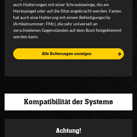
auch Halterungen mit einer Schraubzwinge, die am
Heckspiegel oder auf die Sitze angebracht werden. Fasten
hat auch eine Halterung mit einem Befestigungsclip
(Artikelnummer: FMc), die sehr universell an
verschiedenen Gegenständen auf dem Boot festgeklemmt
werden kann.
Alle Halterungen anzeigen
Kompatibilität der Systeme
Achtung!