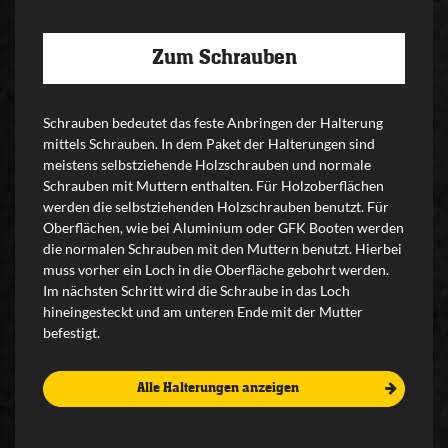
Zum Schrauben
Schrauben bedeutet das feste Anbringen der Halterung
mittels Schrauben. In dem Paket der Halterungen sind
meistens selbstziehende Holzschrauben und normale
Schrauben mit Muttern enthalten. Für Holzoberflächen
werden die selbstziehenden Holzschrauben benutzt. Für
Oberflächen, wie bei Aluminium oder GFK Booten werden
die normalen Schrauben mit den Muttern benutzt. Hierbei
muss vorher ein Loch in die Oberfläche gebohrt werden.
Im nächsten Schritt wird die Schraube in das Loch
hineingesteckt und am unteren Ende mit der Mutter
befestigt.
Alle Halterungen anzeigen