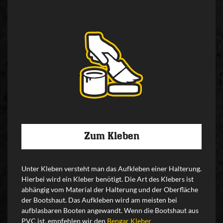
Zum Kleben
Unter Kleben versteht man das Aufkleben einer Halterung.
Hierbei wird ein Kleber benötigt. Die Art des Klebers ist
abhängig vom Material der Halterung und der Oberfläche
der Bootshaut. Das Aufkleben wird am meisten bei
aufblasbaren Booten angewandt. Wenn die Bootshaut aus
PVC ist, empfehlen wir den
Bengar Kleber