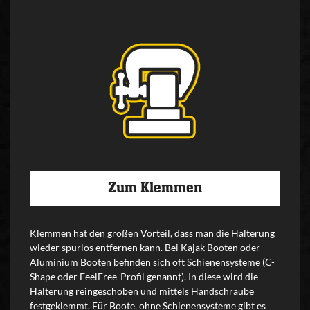
Zum Klemmen
Klemmen hat den großen Vorteil, dass man die Halterung
wieder spurlos entfernen kann. Bei Kajak Booten oder
Aluminium Booten befinden sich oft Schienensysteme (C-
Shape oder FeelFree-Profil genannt). In diese wird die
Halterung reingeschoben und mittels Handschraube
festgeklemmt. Für Boote, ohne Schienensysteme gibt es