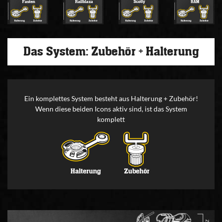
Das System: Zubehör + Halterung
Ein komplettes System besteht aus Halterung + Zubehör!
Wenn diese beiden Icons aktiv sind, ist das System
komplett