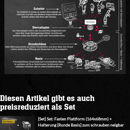
Diesen Artikel gibt es auch
preisreduziert als Set
[Set] Set: Fasten Plattform (164x68mm) +
Set-Artikel
Halterung [Runde Basis] zum schrauben neigbar