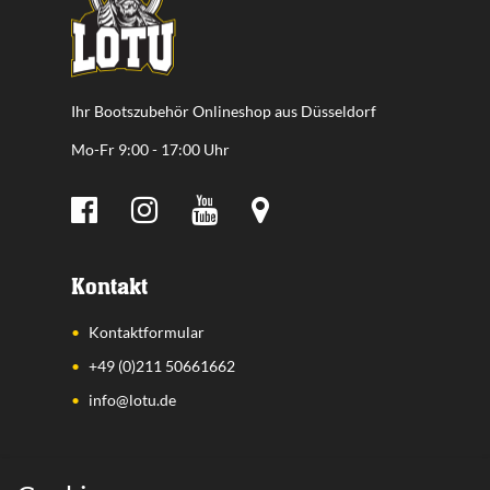
Ihr Bootszubehör Onlineshop aus Düsseldorf
Mo-Fr 9:00 - 17:00 Uhr
Kontakt
Kontaktformular
+49 (0)211 50661662
info@lotu.de
Wichtige Links