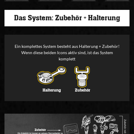
Das System: Zubehör + Halterung
Ein komplettes System besteht aus Halterung + Zubehör!
Wenn diese beiden Icons aktiv sind, ist das System
komplett