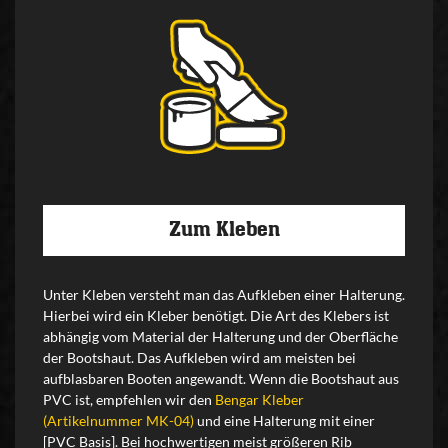
Zum Kleben
Unter Kleben versteht man das Aufkleben einer Halterung.
Hierbei wird ein Kleber benötigt. Die Art des Klebers ist
abhängig vom Material der Halterung und der Oberfläche
der Bootshaut. Das Aufkleben wird am meisten bei
aufblasbaren Booten angewandt. Wenn die Bootshaut aus
PVC ist, empfehlen wir den
Bengar Kleber
(Artikelnummer MK-04)
und eine Halterung mit einer
[PVC Basis]. Bei hochwertigen meist größeren Rib