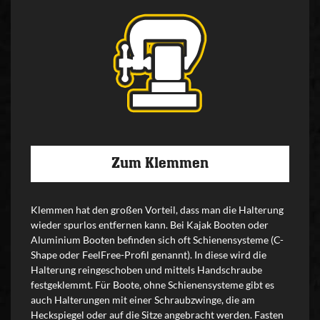
Zum Klemmen
Klemmen hat den großen Vorteil, dass man die Halterung
wieder spurlos entfernen kann. Bei Kajak Booten oder
Aluminium Booten befinden sich oft Schienensysteme (C-
Shape oder FeelFree-Profil genannt). In diese wird die
Halterung reingeschoben und mittels Handschraube
festgeklemmt. Für Boote, ohne Schienensysteme gibt es
auch Halterungen mit einer Schraubzwinge, die am
Heckspiegel oder auf die Sitze angebracht werden. Fasten