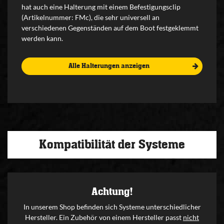
hat auch eine Halterung mit einem Befestigungsclip
(Artikelnummer: FMc), die sehr universell an
verschiedenen Gegenständen auf dem Boot festgeklemmt
werden kann.
Alle Halterungen anzeigen
Kompatibilität der Systeme
Achtung!
In unserem Shop befinden sich Systeme unterschiedlicher
Hersteller. Ein Zubehör von einem Hersteller passt
nicht