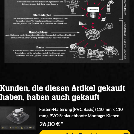
Kunden, die diesen Artikel gekauft
haben, haben auch gekauft
Fasten-Halterung [PVC Basis] (110 mm x 110
mm), PVC-Schlauchboote Montage: Kleben
26,00 € *