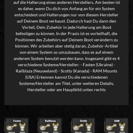
auf die Halterung eines anderen Herstellers. Am besten ist
es daher, wenn Du dich von Anfang an für ein System
entscheidest und Halterungen nur von diesem Hersteller
auf Deinem Boot verbaust. Dadurch hast Du dann den
Vorteil, Dein Zubehör in jede Halterung am Boot
befestigen zu können. In der Praxis ist es vorteilhaft, die
Positionen des Zubehörs auf Deinem Boot verändern zu
können. Wir arbeiten aber stetig daran, Zubehör-Artikel
von einem System so umzubauen, dass es auf einem
anderem System benutzt werden kann. Insgesamt gibt es 4
verschiedene Systeme/Hersteller: - Fasten (Ukraine) -
Railblaza (Neuseeland) - Scotty (Kanada) - RAM Mounts
(USA) Erkennen kannst Du die verschiedenen
Systeme/Hersteller am Titel, unter weiteren Details,
Hersteller oder am Hauptbild unten rechts