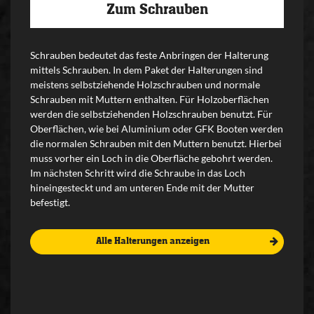
Zum Schrauben
Schrauben bedeutet das feste Anbringen der Halterung
mittels Schrauben. In dem Paket der Halterungen sind
meistens selbstziehende Holzschrauben und normale
Schrauben mit Muttern enthalten. Für Holzoberflächen
werden die selbstziehenden Holzschrauben benutzt. Für
Oberflächen, wie bei Aluminium oder GFK Booten werden
die normalen Schrauben mit den Muttern benutzt. Hierbei
muss vorher ein Loch in die Oberfläche gebohrt werden.
Im nächsten Schritt wird die Schraube in das Loch
hineingesteckt und am unteren Ende mit der Mutter
befestigt.
Alle Halterungen anzeigen