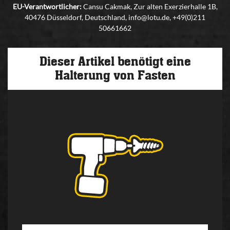
EU-Verantwortlicher:
Cansu Cakmak, Zur alten Exerzierhalle 1B,
40476 Düsseldorf, Deutschland, info@lotu.de, +49(0)211
50661662
Dieser Artikel benötigt eine
Halterung von Fasten