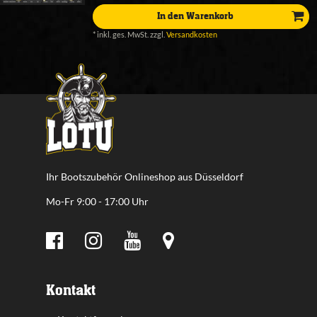
In den Warenkorb
*
inkl. ges. MwSt.
zzgl.
Versandkosten
Ihr Bootszubehör Onlineshop aus Düsseldorf
Mo-Fr 9:00 - 17:00 Uhr
Kontakt