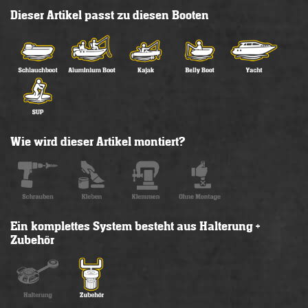
Dieser Artikel passt zu diesen Booten
Wie wird dieser Artikel montiert?
Ein komplettes System besteht aus Halterung +
Zubehör