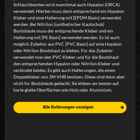
Schlauchbooten wird manchmal auch Hypalon (ORCA)
verwendet. Hierbei muss dann entsprechend ein Hypalon
Kleber und eine Halterung mit [EPDM Basis] verwendet
werden. Bei Nitrilon (synthetischer Kautschuk)
Bootshäute muss der entsprechende Kleber und ein
Halterung mit [PE Basis] verwendet werden. Es ist auch
möglich Zubehör aus PVC [PVC Basis] auf eine Hypalon
oder Nitrilon Bootshaut zu kleben. Für das Zubehör
verwendet man den PVC Kleber und für die Bootshaut
den entsprechenden Hypalon oder Nitrilon Kleber und
verbindet beides. Es gibt auch Halterungen, die einen
Doppelkleber von 3M VHB besitzen. Diese sind dann aber
nicht für Bootshäute gedacht. Sie kleben am besten auf
harte glatte Oberflächen wie Holz oder Aluminium.
Alle Halterungen anzeigen