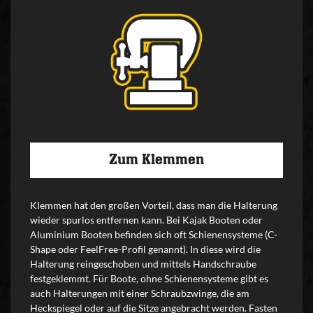
Zum Klemmen
Klemmen hat den großen Vorteil, dass man die Halterung
wieder spurlos entfernen kann. Bei Kajak Booten oder
Aluminium Booten befinden sich oft Schienensysteme (C-
Shape oder FeelFree-Profil genannt). In diese wird die
Halterung reingeschoben und mittels Handschraube
festgeklemmt. Für Boote, ohne Schienensysteme gibt es
auch Halterungen mit einer Schraubzwinge, die am
Heckspiegel oder auf die Sitze angebracht werden. Fasten