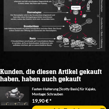
Kunden, die diesen Artikel gekauft
haben, haben auch gekauft
Fasten-Halterung [Scotty Basis] für Kajaks,
Montage: Schrauben
19,90 € *