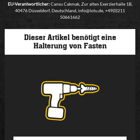
EU-Verantwortlicher:
Cansu Cakmak, Zur alten Exerzierhalle 1B,
40476 Düsseldorf, Deutschland, info@lotu.de, +49(0)211
50661662
Dieser Artikel benötigt eine
Halterung von Fasten