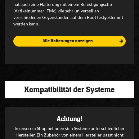
hat auch eine Halterung mit einem Befestigungsclip
(Artikelnummer: FMc), die sehr universell an
verschiedenen Gegenständen auf dem Boot festgeklemmt
werden kann.
Alle Halterungen anzeigen
Kompatibilität der Systeme
Achtung!
In unserem Shop befinden sich Systeme unterschiedlicher
Hersteller. Ein Zubehör von einem Hersteller passt
nicht