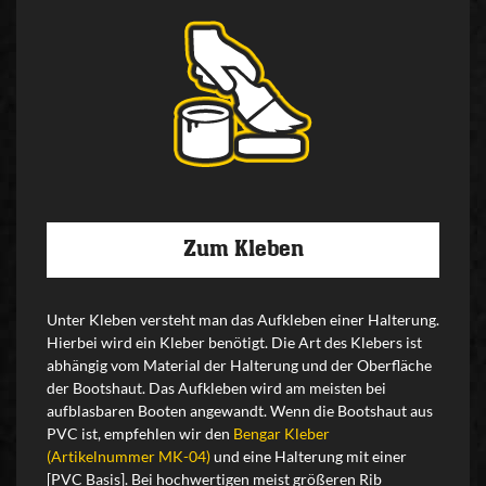
Zum Kleben
Unter Kleben versteht man das Aufkleben einer Halterung.
Hierbei wird ein Kleber benötigt. Die Art des Klebers ist
abhängig vom Material der Halterung und der Oberfläche
der Bootshaut. Das Aufkleben wird am meisten bei
aufblasbaren Booten angewandt. Wenn die Bootshaut aus
PVC ist, empfehlen wir den
Bengar Kleber
(Artikelnummer MK-04)
und eine Halterung mit einer
[PVC Basis]. Bei hochwertigen meist größeren Rib