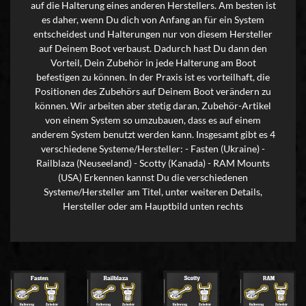
auf die Halterung eines anderen Herstellers. Am besten ist
es daher, wenn Du dich von Anfang an für ein System
entscheidest und Halterungen nur von diesem Hersteller
auf Deinem Boot verbaust. Dadurch hast Du dann den
Vorteil, Dein Zubehör in jede Halterung am Boot
befestigen zu können. In der Praxis ist es vorteilhaft, die
Positionen des Zubehörs auf Deinem Boot verändern zu
können. Wir arbeiten aber stetig daran, Zubehör-Artikel
von einem System so umzubauen, dass es auf einem
anderem System benutzt werden kann. Insgesamt gibt es 4
verschiedene Systeme/Hersteller: - Fasten (Ukraine) -
Railblaza (Neuseeland) - Scotty (Kanada) - RAM Mounts
(USA) Erkennen kannst Du die verschiedenen
Systeme/Hersteller am Titel, unter weiteren Details,
Hersteller oder am Hauptbild unten rechts