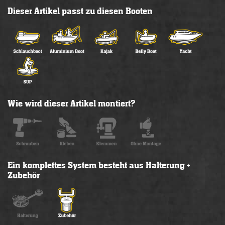
Dieser Artikel passt zu diesen Booten
Wie wird dieser Artikel montiert?
Ein komplettes System besteht aus Halterung +
Zubehör