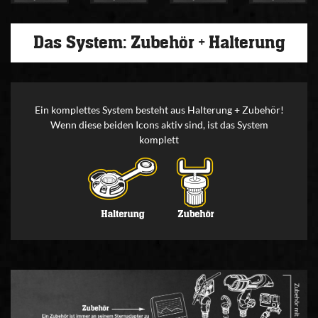
Das System: Zubehör + Halterung
Ein komplettes System besteht aus Halterung + Zubehör!
Wenn diese beiden Icons aktiv sind, ist das System
komplett