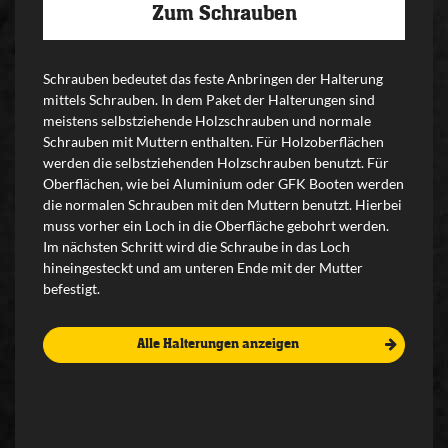
Zum Schrauben
Schrauben bedeutet das feste Anbringen der Halterung
mittels Schrauben. In dem Paket der Halterungen sind
meistens selbstziehende Holzschrauben und normale
Schrauben mit Muttern enthalten. Für Holzoberflächen
werden die selbstziehenden Holzschrauben benutzt. Für
Oberflächen, wie bei Aluminium oder GFK Booten werden
die normalen Schrauben mit den Muttern benutzt. Hierbei
muss vorher ein Loch in die Oberfläche gebohrt werden.
Im nächsten Schritt wird die Schraube in das Loch
hineingesteckt und am unteren Ende mit der Mutter
befestigt.
Alle Halterungen anzeigen