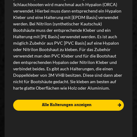
Schlauchbooten wird manchmal auch Hypalon (ORCA)
verwendet. Hierbei muss dann entsprechend ein Hypalon
Kleber und eine Halterung mit [EPDM Basis] verwendet
werden. Bei Nitrilon (synthetischer Kautschuk)
Bootshäute muss der entsprechende Kleber und ein
Halterung mit [PE Basis] verwendet werden. Es ist auch
möglich Zubehör aus PVC [PVC Basis] auf eine Hypalon
oder Nitrilon Bootshaut zu kleben. Für das Zubehör
verwendet man den PVC Kleber und für die Bootshaut
den entsprechenden Hypalon oder Nitrilon Kleber und
verbindet beides. Es gibt auch Halterungen, die einen
Doppelkleber von 3M VHB besitzen. Diese sind dann aber
nicht für Bootshäute gedacht. Sie kleben am besten auf
harte glatte Oberflächen wie Holz oder Aluminium.
Alle Halterungen anzeigen