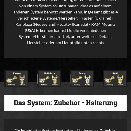
von einem System so umzubauen, dass es auf einem
anderem System benutzt werden kann. Insgesamt gibt es 4
verschiedene Systeme/Hersteller: - Fasten (Ukraine) -
Railblaza (Neuseeland) - Scotty (Kanada) - RAM Mounts
(USA) Erkennen kannst Du die verschiedenen
Systeme/Hersteller am Titel, unter weiteren Details,
Hersteller oder am Hauptbild unten rechts
Das System: Zubehör + Halterung
Ein komplettes System besteht aus Halterung + Zubehör!