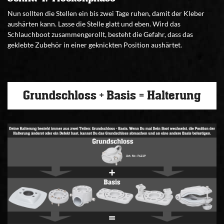
Nun sollten die Stellen ein bis zwei Tage ruhen, damit der Kleber
aushärten kann. Lasse die Stelle glatt und eben. Wird das
Schlauchboot zusammengerollt, besteht die Gefahr, dass das
geklebte Zubehör in einer geknickten Position aushärtet.
Grundschloss + Basis = Halterung