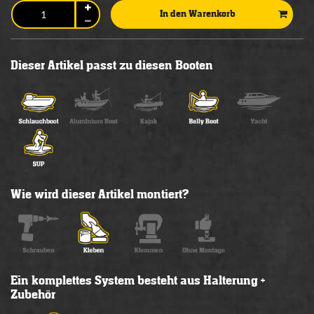
In den Warenkorb
Dieser Artikel passt zu diesen Booten
Wie wird dieser Artikel montiert?
Ein komplettes System besteht aus Halterung +
Zubehör