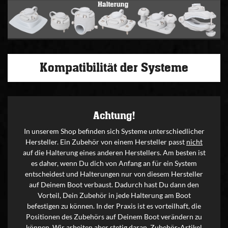
Kompatibilität der Systeme
Achtung!
In unserem Shop befinden sich Systeme unterschiedlicher
Hersteller. Ein Zubehör von einem Hersteller passt
nicht
auf die Halterung eines anderen Herstellers. Am besten ist
es daher, wenn Du dich von Anfang an für ein System
entscheidest und Halterungen nur von diesem Hersteller
auf Deinem Boot verbaust. Dadurch hast Du dann den
Vorteil, Dein Zubehör in jede Halterung am Boot
befestigen zu können. In der Praxis ist es vorteilhaft, die
Positionen des Zubehörs auf Deinem Boot verändern zu
können. Wir arbeiten aber stetig daran, Zubehör-Artikel