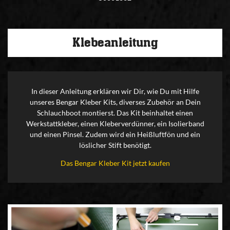
Klebeanleitung
In dieser Anleitung erklären wir Dir, wie Du mit Hilfe
unseres Bengar Kleber Kits, diverses Zubehör an Dein
Schlauchboot montierst. Das Kit beinhaltet einen
Werkstattkleber, einen Kleberverdünner, ein Isolierband
und einen Pinsel. Zudem wird ein Heißluftfön und ein
löslicher Stift benötigt.
Das Bengar Kleber Kit jetzt kaufen