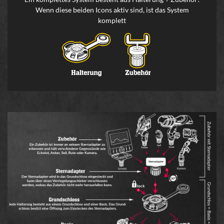
Wenn diese beiden Icons aktiv sind, ist das System
komplett