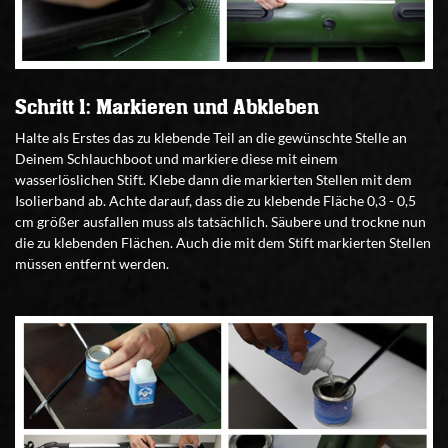
Schritt 1: Markieren und Abkleben
Halte als Erstes das zu klebende Teil an die gewünschte Stelle an
Deinem Schlauchboot und markiere diese mit einem
wasserlöslichen Stift. Klebe dann die markierten Stellen mit dem
Isolierband ab. Achte darauf, dass die zu klebende Fläche 0,3 - 0,5
cm größer ausfallen muss als tatsächlich. Säubere und trockne nun
die zu klebenden Flächen. Auch die mit dem Stift markierten Stellen
müssen entfernt werden.