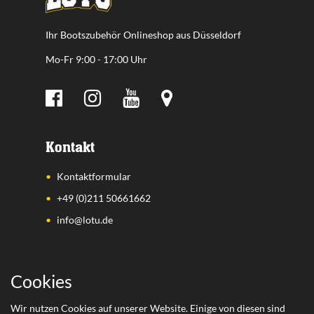
Ihr Bootszubehör Onlineshop aus Düsseldorf
Mo-Fr 9:00 - 17:00 Uhr
Kontakt
Kontaktformular
+49 (0)211 50661662
info@lotu.de
Wichtige Links
Cookies
Zahlungsarten
Wir nutzen Cookies auf unserer Website. Einige von diesen sind