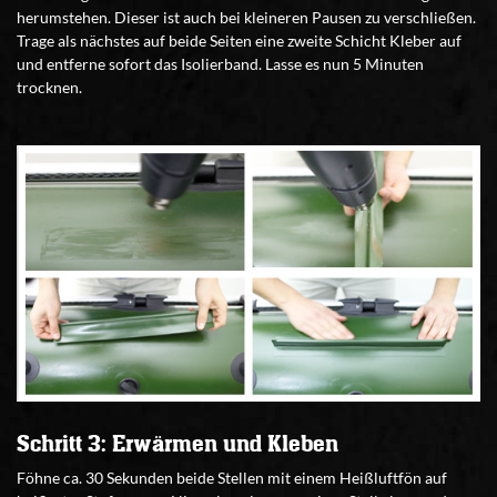
herumstehen. Dieser ist auch bei kleineren Pausen zu verschließen.
Trage als nächstes auf beide Seiten eine zweite Schicht Kleber auf
und entferne sofort das Isolierband. Lasse es nun 5 Minuten
trocknen.
Schritt 3: Erwärmen und Kleben
Föhne ca. 30 Sekunden beide Stellen mit einem Heißluftfön auf