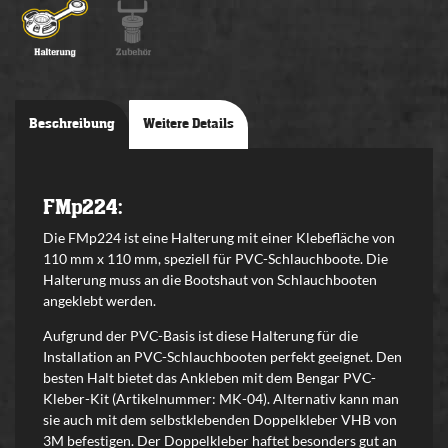
Beschreibung
Weitere Details
FMp224:
Die FMp224 ist eine Halterung mit einer Klebefläche von
110 mm x 110 mm, speziell für PVC-Schlauchboote. Die
Halterung muss an die Bootshaut von Schlauchbooten
angeklebt werden.
Aufgrund der PVC-Basis ist diese Halterung für die
Installation an PVC-Schlauchbooten perfekt geeignet. Den
besten Halt bietet das Ankleben mit dem Bengar PVC-
Kleber-Kit (Artikelnummer: MK-04). Alternativ kann man
sie auch mit dem selbstklebenden Doppelkleber VHB von
3M befestigen. Der Doppelkleber haftet besonders gut an