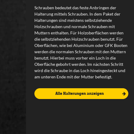
Schrauben bedeutet das feste Anbringen der
Halterung mittels Schrauben. In dem Paket der
Halterungen sind meistens selbstziehende
Holzschrauben und normale Schrauben mit
Muttern enthalten. Für Holzoberflächen werden
die selbstziehenden Holzschrauben benutzt. Für
Oberflächen, wie bei Aluminium oder GFK Booten
werden die normalen Schrauben mit den Muttern
benutzt. Hierbei muss vorher ein Loch in die
Oberfläche gebohrt werden. Im nächsten Schritt
wird die Schraube in das Loch hineingesteckt und
am unteren Ende mit der Mutter befestigt.
Alle Halterungen anzeigen