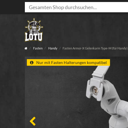
Fasten
Handy
Fasten Armor-X Gelenkarm Type-M (für Handy) 
Nur mit Fasten Halterungen kompatibel