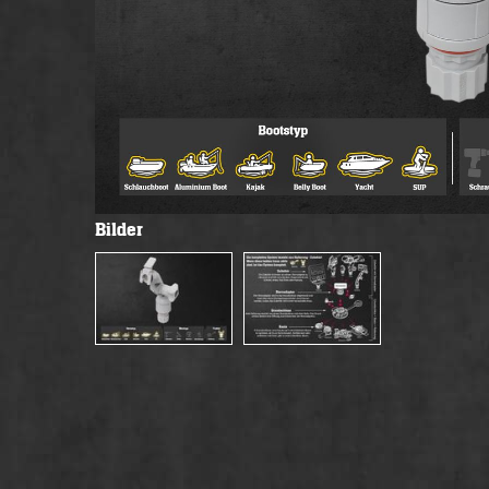
Bilder