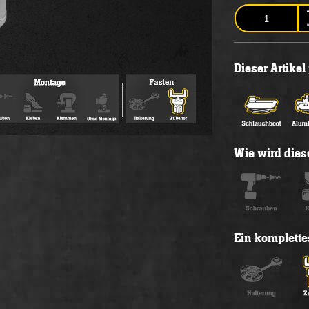
Dieser Artike
Wie wird diese
Ein komplette