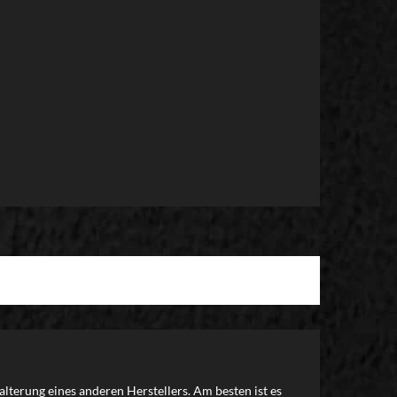
alterung eines anderen Herstellers. Am besten ist es