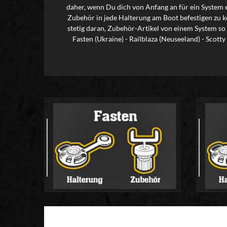
daher, wenn Du dich von Anfang an für ein System 
Zubehör in jede Halterung am Boot befestigen zu kö
stetig daran, Zubehör-Artikel von einem System so
Fasten (Ukraine) - Railblaza (Neuseeland) - Scot