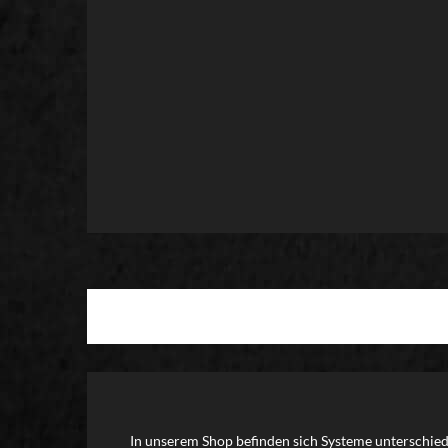
In unserem Shop befinden sich Systeme unterschiedl