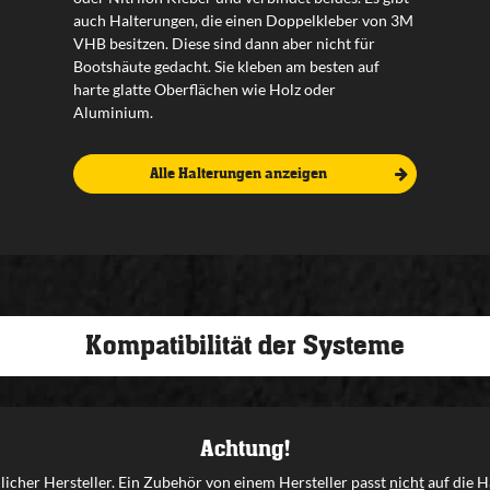
auch Halterungen, die einen Doppelkleber von 3M
VHB besitzen. Diese sind dann aber nicht für
Bootshäute gedacht. Sie kleben am besten auf
harte glatte Oberflächen wie Holz oder
Aluminium.
Alle Halterungen anzeigen
Kompatibilität der Systeme
Achtung!
icher Hersteller. Ein Zubehör von einem Hersteller passt
nicht
auf die H