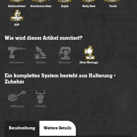
Wie wird dieser Artikel montiert?
Ein komplettes System besteht aus Halterung +
Zubehör
Beschreibung
Weitere Details