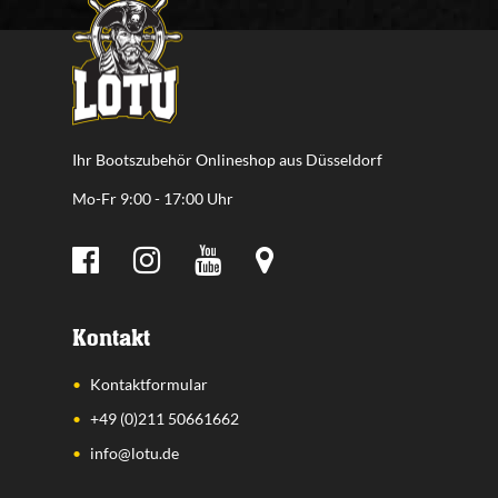
Ihr Bootszubehör Onlineshop aus Düsseldorf
Mo-Fr 9:00 - 17:00 Uhr
Kontakt
Kontaktformular
+49 (0)211 50661662
info@lotu.de