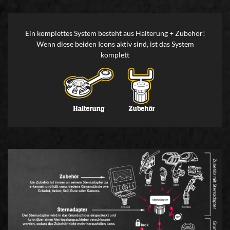
Ein komplettes System besteht aus Halterung + Zubehör!
Wenn diese beiden Icons aktiv sind, ist das System
komplett