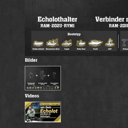
Bilder
Videos