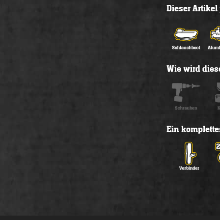
Dieser Artike
Wie wird diese
Ein komplette