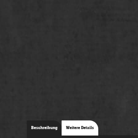
Beschreibung
Weitere Details