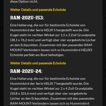
diese Option nicht.
Weiter Details und passende Echolote
RAM-202U-153:
Eine Halterung, die nur für bestimmte Echolote von
Humminbird der Serie HELIX 5 hergestellt wurde. Die
Kugel steht im rechten Winkel zur 1,5 x 3 Zoll Grundplatte
(38,1 x 76,2 mm) und verfügt über vier vorgebohrte Löcher
an den Eckpunkten. Zusammen mit den passenden RAM-
MOUNT-Verbindern lassen sich so Humminbird HELIX5
Echolote perfekt am Boot befestigen.
Weiter Details und passende Echolote
RAM-202U-24:
Eine Halterung, die nur für bestimmte Echolote von
Humminbird der Serie HELIX 7 hergestellt wurde. Die
Kugel steht im rechten Winkel zur 2 x 4 Zoll Grundplatte
(50,8 x 101,6 mm) und verfügt über vier vorgebohrte
Löcher an den Eckpunkten. Zusammen mit den passenden
RAM-MOUNT-Verbindern lassen sich so Humminbird