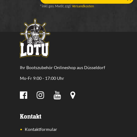
*
inkl. ges. MwSt.
zzgl.
Versandkosten
Ihr Bootszubehör Onlineshop aus Düsseldorf
Mo-Fr 9:00 - 17:00 Uhr
Kontakt
Kontaktformular