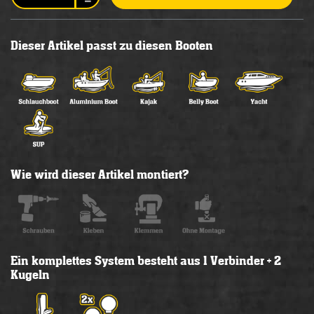
Dieser Artikel passt zu diesen Booten
Wie wird dieser Artikel montiert?
Ein komplettes System besteht aus 1 Verbinder + 2
Kugeln