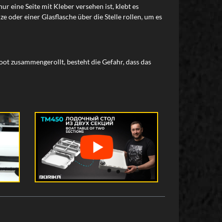
ur eine Seite mit Kleber versehen ist, klebt es
oder einer Glasflasche über die Stelle rollen, um es
boot zusammengerollt, besteht die Gefahr, dass das