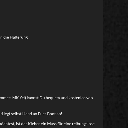
n die Halterung
lnummer: MK-04) kannst Du bequem und kostenlos von
d legt selbst Hand an Euer Boot an!
chtest, ist der Kleber ein Muss für eine reibungslose