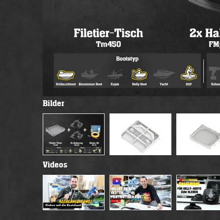
Bilder
Videos