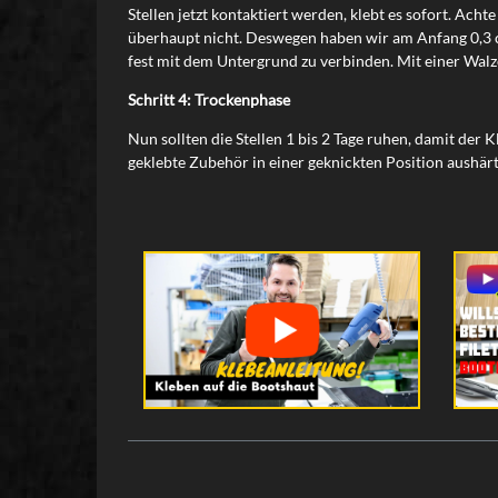
Stellen jetzt kontaktiert werden, klebt es sofort. Ach
überhaupt nicht. Deswegen haben wir am Anfang 0,3 cm
fest mit dem Untergrund zu verbinden. Mit einer Walz
Schritt 4: Trockenphase
Nun sollten die Stellen 1 bis 2 Tage ruhen, damit der 
geklebte Zubehör in einer geknickten Position aushärt