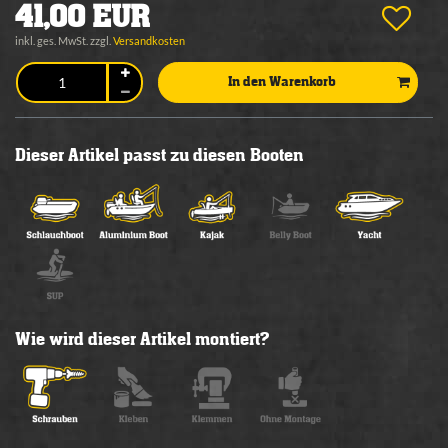
41,00 EUR
inkl. ges. MwSt. zzgl.
Versandkosten
In den Warenkorb
Dieser Artikel passt zu diesen Booten
Wie wird dieser Artikel montiert?