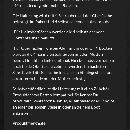
FMb-Halterung minimalen Platz ein.
Die Halterung wird mit 4 Schrauben auf der Oberfläche
befestigt. Im Paket sind 4 selbstziehende Holzschrauben.
-Für Holzoberflächen werden die 4 selbstziehenden
Holzschrauben benutzt.
-Für Oberflächen, wie bei Aluminium oder GFK-Booten
werden die 4 normalen Schrauben mit den Muttern
benutzt (nicht im Lieferumfang). Hierbei muss vorher ein
Loch in die Oberfläche gebohrt werden. Im nächsten
Schritt wird die Schraube in das Loch hineingesteckt und
am unteren Ende mit der Mutter befestigt.
Selbstverständlich ist die Halterung mit allen Zubehör-
Produkten von Fasten kompatibel. So kannst Du
bspw. dein Smartphone, Tablet, Rutenhalter oder Echolot
an einer beliebigen Stelle in oder an deinem Boot
anbringen.
Produktmerkmale: