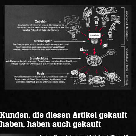
Kunden, die diesen Artikel gekauft
haben, haben auch gekauft