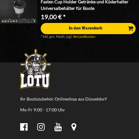
Fasten Cup Holder Getränke und Köderhalter
Universalbehälter für Boote
19,00 € *
In den Warenkorb
*
inkl. ges. MwSt.
zzgl.
Versandkosten
Ihr Bootszubehör Onlineshop aus Düsseldorf
Mo-Fr 9:00 - 17:00 Uhr