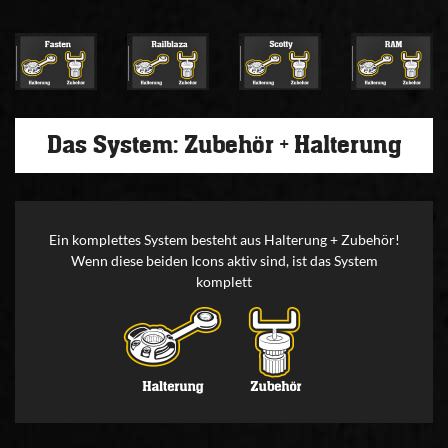
Das System: Zubehör + Halterung
Ein komplettes System besteht aus Halterung + Zubehör!
Wenn diese beiden Icons aktiv sind, ist das System
komplett