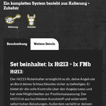
Ein komplettes System besteht aus Halterung +
Zubehör
Beschreibung
Weitere Details
Set beinhaltet: 1x Ht213 + 1x FMb
Ht213:
Der Ht213-Rutenhalter ermöglicht es dir, deine Angelrute
an Bord deines Schlauchbootes sicher zu befestigen. Er
bietet dir die volle Kontrolle über den Angelprozess und
hat viele Möglichkeiten zur Positionsanpassung. Der
Ht213 ist aus hochfestem Kunststoff und widersteht
selbst hohen Belastungen. Außerdem verleiht er deinem