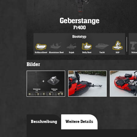
Bilder
Beschreibung
Weitere Details