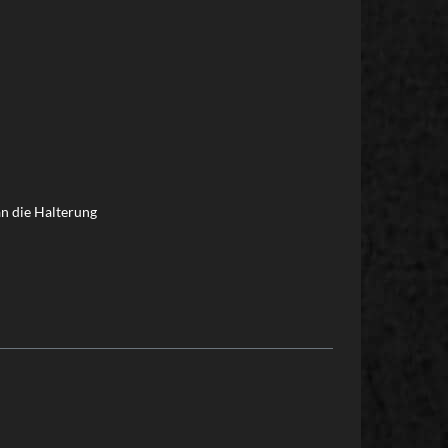
n die Halterung