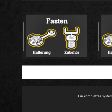
Ein komplettes System