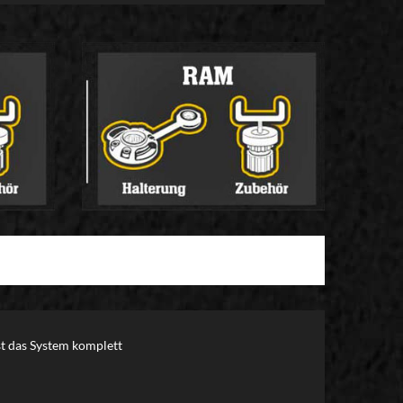
st das System komplett