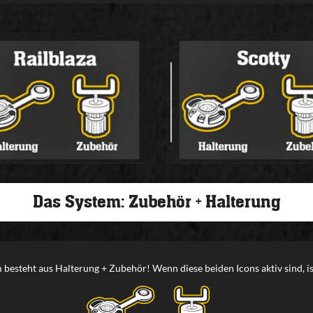
Das System: Zubehör + Halterung
 besteht aus Halterung + Zubehör! Wenn diese beiden Icons aktiv sind, i