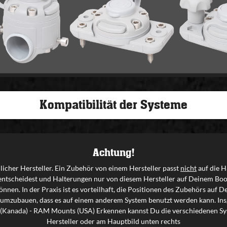
Kompatibilität der Systeme
Achtung!
icher Hersteller. Ein Zubehör von einem Hersteller passt
nicht
auf die H
entscheidest und Halterungen nur von diesem Hersteller auf Deinem Boo
nnen. In der Praxis ist es vorteilhaft, die Positionen des Zubehörs auf
 umzubauen, dass es auf einem anderem System benutzt werden kann. Insg
ty (Kanada) - RAM Mounts (USA) Erkennen kannst Du die verschiedenen Sys
Hersteller oder am Hauptbild unten rechts