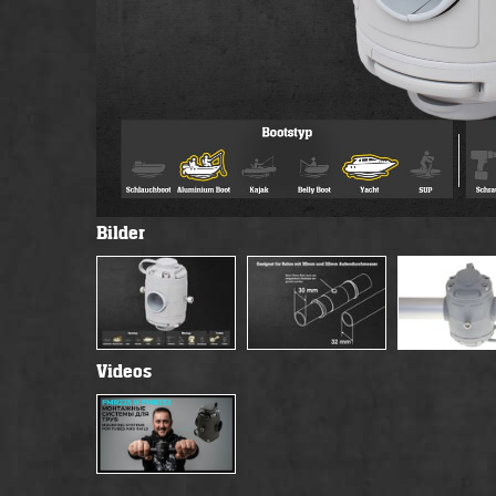
Bilder
Videos