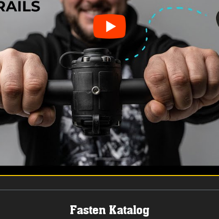
Fasten Katalog