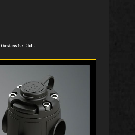
 bestens für Dich!