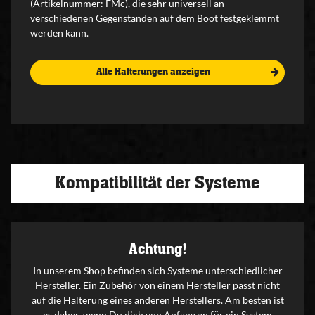
(Artikelnummer: FMc), die sehr universell an
verschiedenen Gegenständen auf dem Boot festgeklemmt
werden kann.
Alle Halterungen anzeigen
Kompatibilität der Systeme
Achtung!
In unserem Shop befinden sich Systeme unterschiedlicher
Hersteller. Ein Zubehör von einem Hersteller passt
nicht
auf die Halterung eines anderen Herstellers. Am besten ist
es daher, wenn Du dich von Anfang an für ein System