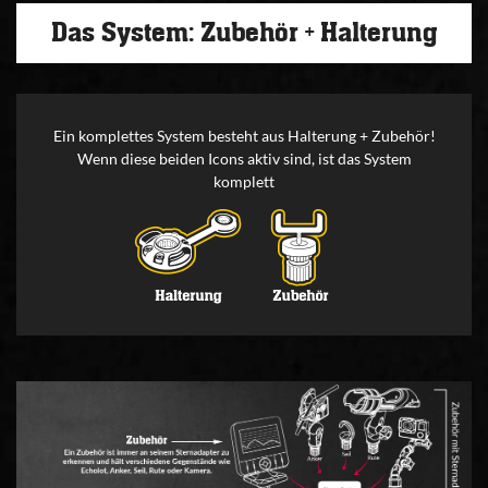
Das System: Zubehör + Halterung
Ein komplettes System besteht aus Halterung + Zubehör!
Wenn diese beiden Icons aktiv sind, ist das System
komplett