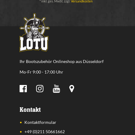
*
inkl. ges. MwSt.
zzgl.
Versandkosten
Ihr Bootszubehör Onlineshop aus Düsseldorf
Mo-Fr 9:00 - 17:00 Uhr
Kontakt
Kontaktformular
+49 (0)211 50661662