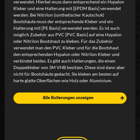
verwendet. Hierbei muss dann entsprechend ein Hypalon
Kleber und eine Halterung mit [EPDM Basis] verwendet
werden. Bei Nitrilon (synthetischer Kautschuk)
Bootshäute muss der entsprechende Kleber und ein
Halterung mit [PE Basis] verwendet werden. Es ist auch
möglich Zubehör aus PVC [PVC Basis] auf eine Hypalon
oder Nitrilon Bootshaut zu kleben. Für das Zubehör
verwendet man den PVC Kleber und für die Bootshaut
den entsprechenden Hypalon oder Nitrilon Kleber und
verbindet beides. Es gibt auch Halterungen, die einen
Doppelkleber von 3M VHB besitzen. Diese sind dann aber
nicht für Bootshäute gedacht. Sie kleben am besten auf
harte glatte Oberflächen wie Holz oder Aluminium.
Alle Halterungen anzeigen