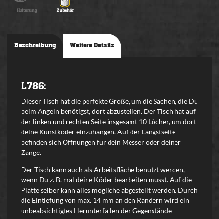
Beschreibung
Weitere Details
L786:
Dieser Tisch hat die perfekte Größe, um die Sachen, die Du
beim Angeln benötigst, dort abzustellen. Der Tisch hat auf
der linken und rechten Seite insgesamt 10 Löcher, um dort
deine Kunstköder einzuhängen. Auf der Längstseite
befinden sich Öffnungen für dein Messer oder deiner
Zange.
Der Tisch kann auch als Arbeitsfläche benutzt werden,
wenn Du z. B. mal deine Köder bearbeiten musst. Auf die
Platte selber kann alles mögliche abgestellt werden. Durch
die Eintiefung von max. 14 mm an den Rändern wird ein
unbeabsichtigtes Herunterfallen der Gegenstände