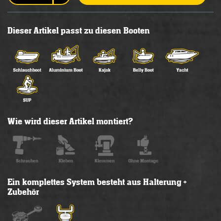
Dieser Artikel passt zu diesen Booten
Wie wird dieser Artikel montiert?
Ein komplettes System besteht aus Halterung +
Zubehör