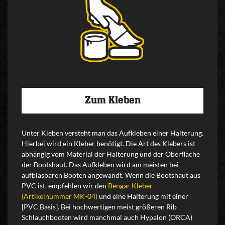
Zum Kleben
Unter Kleben versteht man das Aufkleben einer Halterung.
Hierbei wird ein Kleber benötigt. Die Art des Klebers ist
abhängig vom Material der Halterung und der Oberfläche
der Bootshaut. Das Aufkleben wird am meisten bei
aufblasbaren Booten angewandt. Wenn die Bootshaut aus
PVC ist, empfehlen wir den
Bengar Kleber
(Artikelnummer MK-04)
und eine Halterung mit einer
[PVC Basis]. Bei hochwertigen meist größeren Rib
Schlauchbooten wird manchmal auch Hypalon (ORCA)