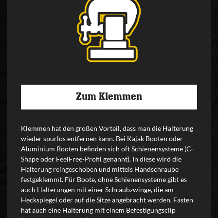
Zum Klemmen
Klemmen hat den großen Vorteil, dass man die Halterung
wieder spurlos entfernen kann. Bei Kajak Booten oder
Aluminium Booten befinden sich oft Schienensysteme (C-
Shape oder FeelFree-Profil genannt). In diese wird die
Halterung reingeschoben und mittels Handschraube
festgeklemmt. Für Boote, ohne Schienensysteme gibt es
auch Halterungen mit einer Schraubzwinge, die am
Heckspiegel oder auf die Sitze angebracht werden. Fasten
hat auch eine Halterung mit einem Befestigungsclip