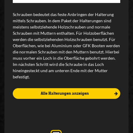
Schrauben bedeutet das feste Anbringen der Halterung
mittels Schrauben. In dem Paket der Halterungen sind
meistens selbstziehende Holzschrauben und normale
Schrauben mit Muttern enthalten. Für Holzoberflächen
werden die selbstziehenden Holzschrauben benutzt. Für
Oberflächen, wie bei Aluminium oder GFK Booten werden
die normalen Schrauben mit den Muttern benutzt. Hierbei
muss vorher ein Loch in die Oberfläche gebohrt werden.
Im nächsten Schritt wird die Schraube in das Loch
hineingesteckt und am unteren Ende mit der Mutter
befestigt.
Alle Halterungen anzeigen