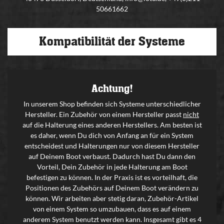
50661662
Kompatibilität der Systeme
Achtung!
In unserem Shop befinden sich Systeme unterschiedlicher
Hersteller. Ein Zubehör von einem Hersteller passt
nicht
auf die Halterung eines anderen Herstellers. Am besten ist
es daher, wenn Du dich von Anfang an für ein System
entscheidest und Halterungen nur von diesem Hersteller
auf Deinem Boot verbaust. Dadurch hast Du dann den
Vorteil, Dein Zubehör in jede Halterung am Boot
befestigen zu können. In der Praxis ist es vorteilhaft, die
Positionen des Zubehörs auf Deinem Boot verändern zu
können. Wir arbeiten aber stetig daran, Zubehör-Artikel
von einem System so umzubauen, dass es auf einem
anderem System benutzt werden kann. Insgesamt gibt es 4