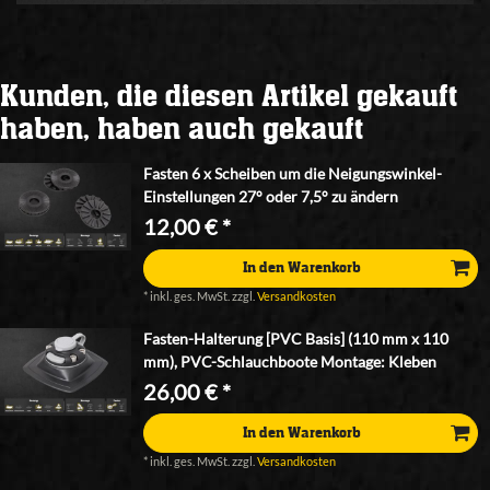
Kunden, die diesen Artikel gekauft
haben, haben auch gekauft
Fasten 6 x Scheiben um die Neigungswinkel-
Einstellungen 27° oder 7,5° zu ändern
12,00 € *
In den Warenkorb
*
inkl. ges. MwSt.
zzgl.
Versandkosten
Fasten-Halterung [PVC Basis] (110 mm x 110
mm), PVC-Schlauchboote Montage: Kleben
26,00 € *
In den Warenkorb
*
inkl. ges. MwSt.
zzgl.
Versandkosten