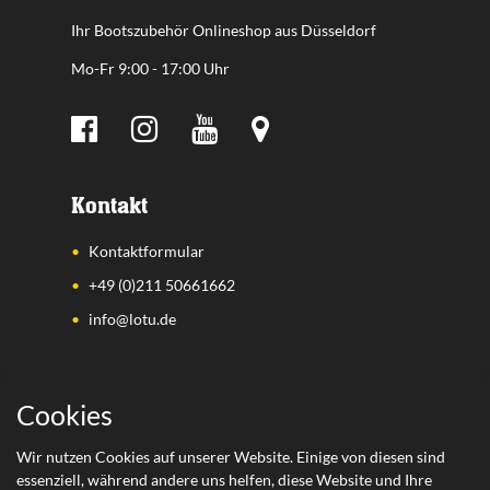
Ihr Bootszubehör Onlineshop aus Düsseldorf
Mo-Fr 9:00 - 17:00 Uhr
Kontakt
Kontaktformular
+49 (0)211 50661662
info@lotu.de
Wichtige Links
Cookies
Zahlungsarten
Wir nutzen Cookies auf unserer Website. Einige von diesen sind
essenziell, während andere uns helfen, diese Website und Ihre
Versand