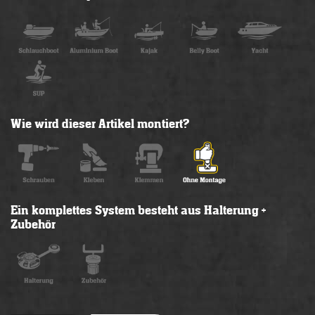
Wie wird dieser Artikel montiert?
Ein komplettes System besteht aus Halterung +
Zubehör