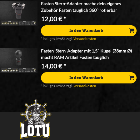
Fasten Stern-Adapter mache dein eigenes
Zubehör Fasten tauglich 360° rotierbar
12,00 € *
In den Warenkorb
*
inkl. ges. MwSt.
zzgl.
Versandkosten
Fasten-Stern-Adapter mit 1,5" Kugel (38mm Ø)
macht RAM Artikel Fasten tauglich
14,00 € *
In den Warenkorb
*
inkl. ges. MwSt.
zzgl.
Versandkosten