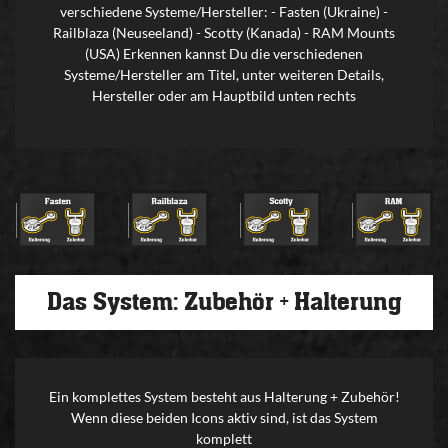
verschiedene Systeme/Hersteller: - Fasten (Ukraine) -
Railblaza (Neuseeland) - Scotty (Kanada) - RAM Mounts
(USA) Erkennen kannst Du die verschiedenen
Systeme/Hersteller am Titel, unter weiteren Details,
Hersteller oder am Hauptbild unten rechts
Das System: Zubehör + Halterung
Ein komplettes System besteht aus Halterung + Zubehör!
Wenn diese beiden Icons aktiv sind, ist das System
komplett