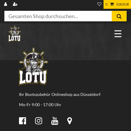
0
0,00 EUR
☰
Ihr Bootszubehör Onlineshop aus Düsseldorf
Mo-Fr 9:00 - 17:00 Uhr